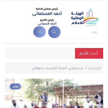
أحدث الأخبار
الرئيسية
مستشفى الصحة النفسية بسوهاج
مصر