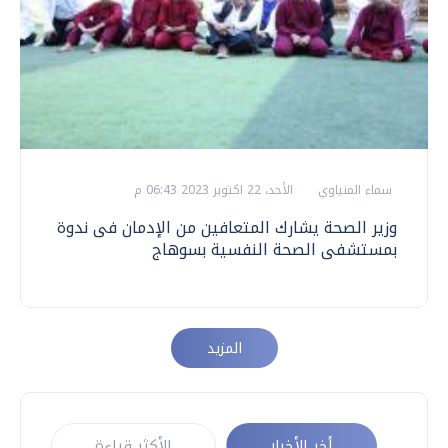
سماء المنياوي
الأحد، 22 اكتوبر 2023 06:43 م
وزير الصحة يشارك المتعافين من الإدمان فى ندوة
بمستشفى الصحة النفسية بسوهاج
المزيد
أخر الأخبار
الأكثر قراءة