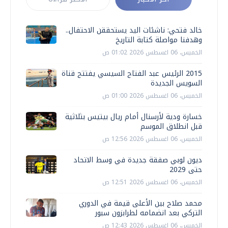
خالد فتحي: ناشئات اليد يستحققن الاحتفال..
وهدفنا مواصلة كتابة التاريخ
الخميس، 06 اغسطس 2026 01:02 ص
2015 الرئيس عبد الفتاح السيسي يفتتح قناة
السويس الجديدة
الخميس، 06 اغسطس 2026 01:00 ص
خسارة ودية لأرسنال أمام ريال بيتيس بثلاثية
قبل انطلاق الموسم
الخميس، 06 اغسطس 2026 12:56 ص
ديون لوبي صفقة جديدة في وسط الاتحاد
حتى 2029
الخميس، 06 اغسطس 2026 12:51 ص
محمد صلاح بين الأعلى قيمة في الدوري
التركي بعد انضمامه لطرابزون سبور
الخميس، 06 اغسطس 2026 12:43 ص