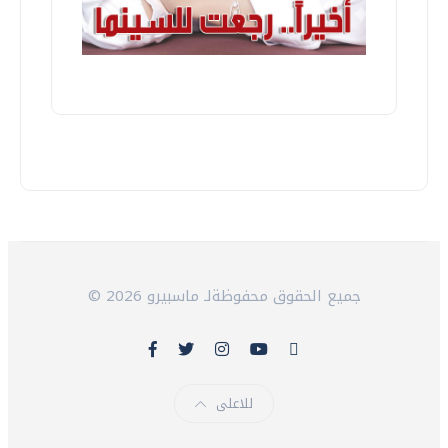
© 2026 جميع الحقوق محفوظةلـ ماسبيرو
للاعلى