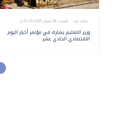
نجلاء عزت
السبت، 08 فبراير 2025 01:39 م
وزير التعليم يشارك في مؤتمر أخبار اليوم
الاقتصادي الحادي عشر