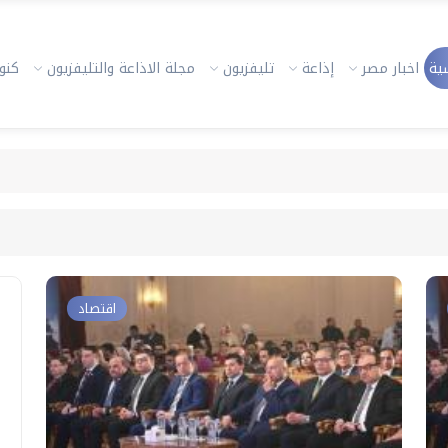
ية
اخبار مصر
إذاعة
تليفزيون
مجلة الاذاعة والتليفزيون
كنوز
اقتصاد