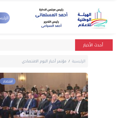
الرئيس
أحدث الأخبار
الرئيسية
مؤتمر أخبار اليوم الاقتصادي
اقتصاد