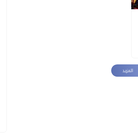
المزيد