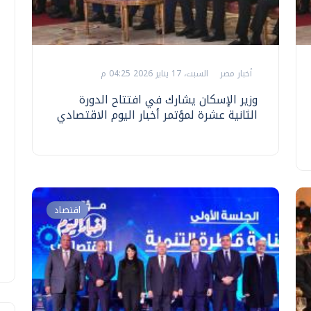
أخبار مصر
السبت، 17 يناير 2026 04:25 م
وزير الإسكان يشارك في افتتاح الدورة
الثانية عشرة لمؤتمر أخبار اليوم الاقتصادي
اقتصاد