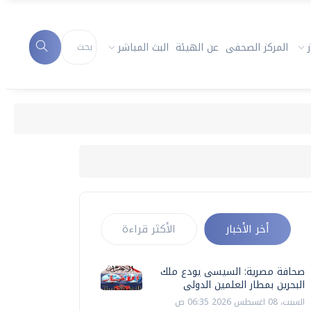
المركز الصحفى
عن الهيئة
البث المباشر
أخر الأخبار
الأكثر قراءة
صحافة مصرية: السيسى يودع ملك
البحرين بمطار العلمين الدولى
السبت، 08 اغسطس 2026 06:35 ص