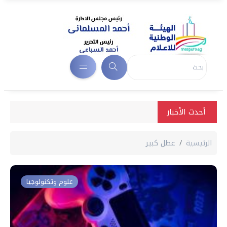
أحدث الأخبار
الرئيسية
عطل كبير
علوم وتكنولوجيا