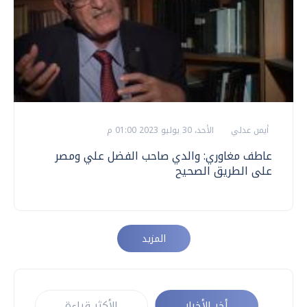
أيمن عدلي
الأحد، 30 يوليو 2023 01:00 م
عاطف مغاوري: والدي صاحب الفضل علي ومصر
على الطريق الصحيح
المزيد
أخر الأخبار
الأكثر قراءة