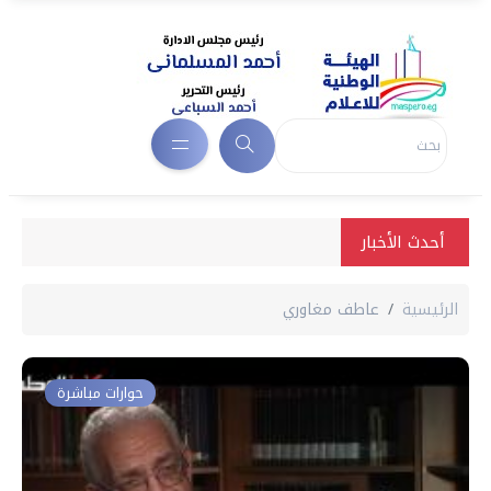
أحدث الأخبار
الرئيسية
عاطف مغاوري
حوارات مباشرة