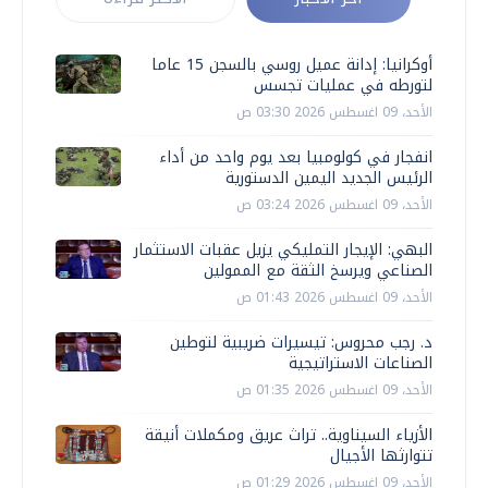
أوكرانيا: إدانة عميل روسي بالسجن 15 عاما
لتورطه في عمليات تجسس
الأحد، 09 اغسطس 2026 03:30 ص
انفجار في كولومبيا بعد يوم واحد من أداء
الرئيس الجديد اليمين الدستورية
الأحد، 09 اغسطس 2026 03:24 ص
البهي: الإيجار التمليكي يزيل عقبات الاستثمار
الصناعي ويرسخ الثقة مع الممولين
الأحد، 09 اغسطس 2026 01:43 ص
د. رجب محروس: تيسيرات ضريبية لتوطين
الصناعات الاستراتيجية
الأحد، 09 اغسطس 2026 01:35 ص
الأزياء السيناوية.. تراث عريق ومكملات أنيقة
تتوارثها الأجيال
الأحد، 09 اغسطس 2026 01:29 ص