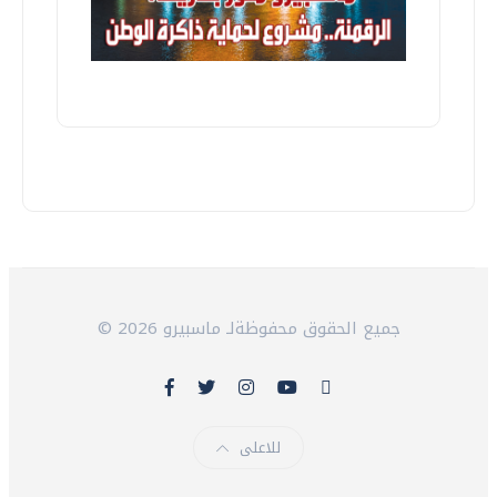
© 2026 جميع الحقوق محفوظةلـ ماسبيرو
للاعلى