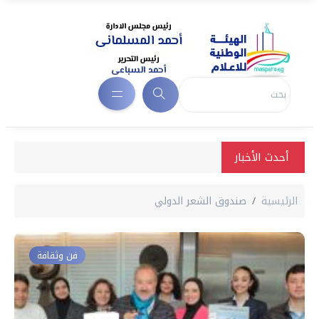
أحدث الأخبار
الرئيسية
صندوق الشعر الدولي
فن وثقافة