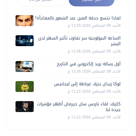
لماذا تتسع حدقة العين عند الشعور بالمفاجأة؟
الأحد، 09 اغسطس 2026 12:30 م
الساعة البيولوجية سر تفاوت تأثير السهر لدى
البشر
الأحد، 09 اغسطس 2026 12:28 م
أول رسالة بريد إلكتروني في التاريخ
الأحد، 09 اغسطس 2026 12:26 م
لوكا زيدان يترك غرناطة إلى ليجانيس
الأحد، 09 اغسطس 2026 12:23 م
كاريك: لقاء باريس سان جيرمان أظهر مؤشرات
جيدة لنا
الأحد، 09 اغسطس 2026 12:22 م