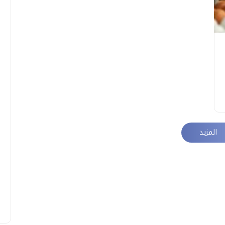
المزيد