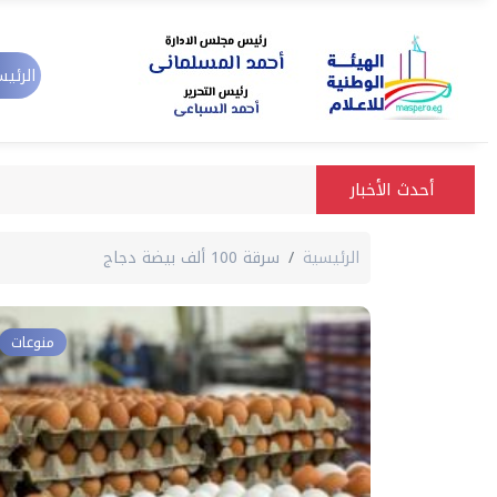
الرئيس
أحدث الأخبار
الرئيسية
سرقة 100 ألف بيضة دجاج
منوعات