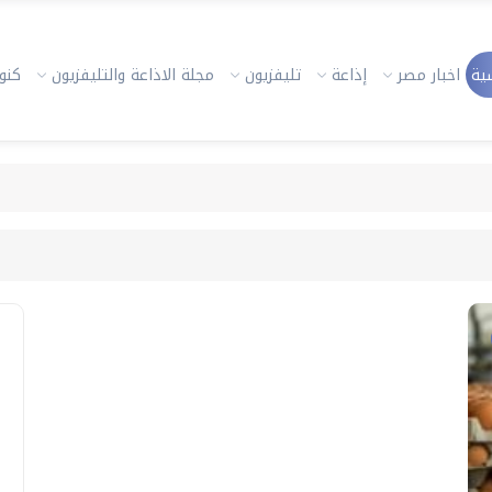
ية
اخبار مصر
إذاعة
تليفزيون
مجلة الاذاعة والتليفزيون
كنوز