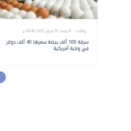
وكالات
الجمعة، 07 فبراير 2025 06:45 م
سرقة 100 ألف بيضة سعرها 40 ألف دولار
في ولاية أمريكية