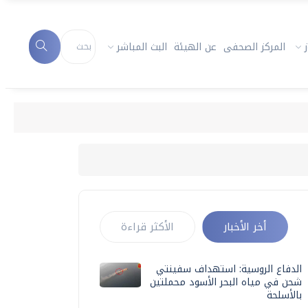
المركز الصحفى
عن الهيئة
البث المباشر
أخر الأخبار
الأكثر قراءة
الدفاع الروسية: استهداف سفينتي
شحن في مياه البحر الأسود محملتين
بالأسلحة