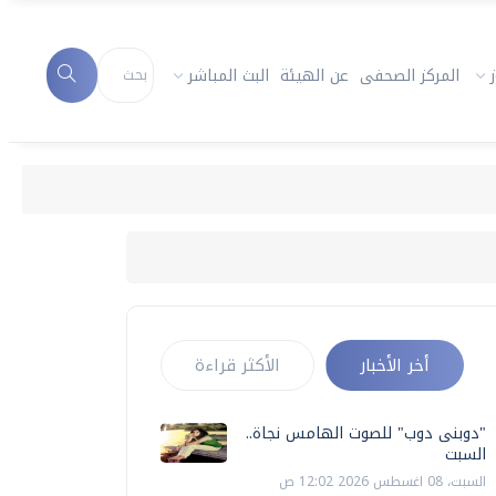
المركز الصحفى
عن الهيئة
البث المباشر
أخر الأخبار
الأكثر قراءة
"دوبنى دوب" للصوت الهامس نجاة..
السبت
السبت، 08 اغسطس 2026 12:02 ص