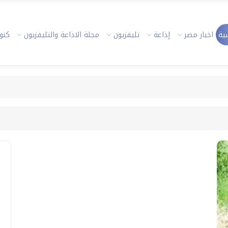
ية
اخبار مصر
إذاعة
تليفزيون
مجلة الاذاعة والتليفزيون
كنوز