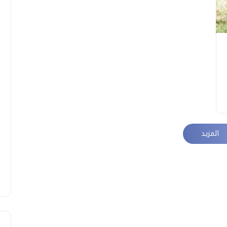
المزيد