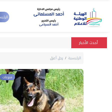
الرئيس
أحدث الأخبار
الرئيسية
رجل أعزل
منوعات