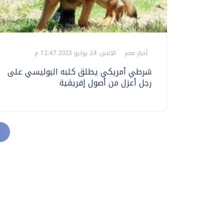
أخبار مصر
الإثنين، 24 يوليو 2023 12:47 م
شرطي أمريكي يطلق كلبه البوليسي على
رجل أعزل من أصول إفريقية