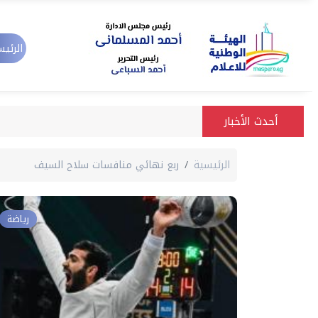
الرئيس
أحدث الأخبار
الرئيسية
ربع نهائي منافسات سلاح السيف
رياضة