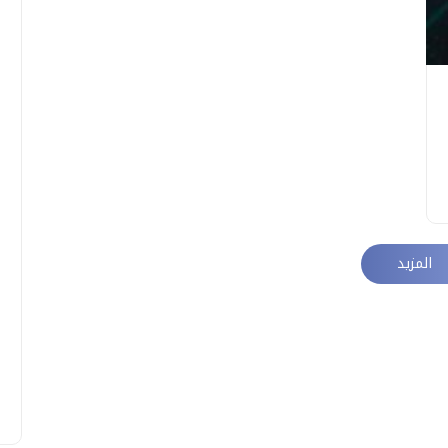
المزيد