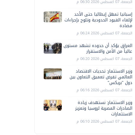
الجمعة، 07 اغسطس 2026 06:30 م
إسبانيا تمهل إيطاليا حتى الأحد
لإلغاء القيود الحدودية وتلوح بإجراءات
مضادة
الجمعة، 07 اغسطس 2026 06:24 م
العراق يؤكد أن حدوده تشهد مستوى
عالياً من الأمن والاستقرار
الجمعة، 07 اغسطس 2026 06:20 م
وزير الاستثمار: تحديات الاقتصاد
العالمي تفرض تعميق التعاون بين
دول "بريكس"
الجمعة، 07 اغسطس 2026 06:16 م
وزير الاستثمار: نستهدف زيادة
الصادرات المصرية لروسيا وتعزيز
الاستثمارات
الجمعة، 07 اغسطس 2026 06:10 م