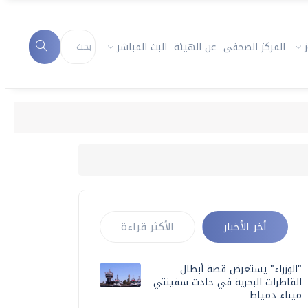
المركز الصحفى
عن الهيئة
البث المباشر
أخر الأخبار
الأكثر قراءة
"الوزراء" يستعرض قصة أبطال
القاطرات البحرية في حادث سفينتي
ميناء دمياط