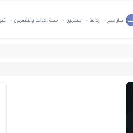
ية
اخبار مصر
إذاعة
تليفزيون
مجلة الاذاعة والتليفزيون
كنوز