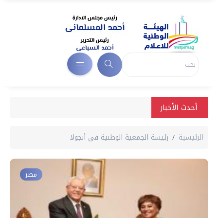
أحدث الأخبار
الرئيسية
رئيسة الجمعية الوطنية في أنجولا
مصر