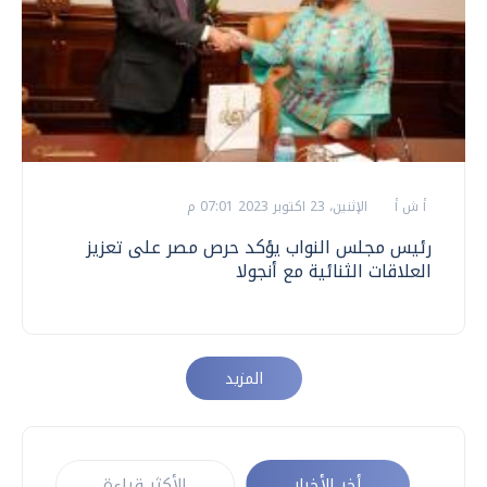
أ ش أ
الإثنين، 23 اكتوبر 2023 07:01 م
رئيس مجلس النواب يؤكد حرص مصر على تعزيز
العلاقات الثنائية مع أنجولا
المزيد
أخر الأخبار
الأكثر قراءة