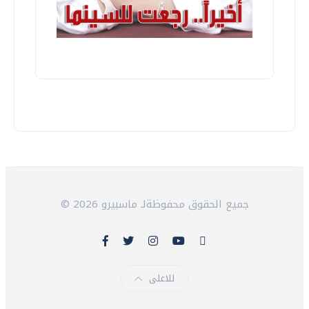
© 2026 جميع الحقوق محفوظةلـ ماسبيرو
للاعلى