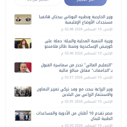
وزير الخارجية ونظيره اليوناني يبحثان هاتفيا
مستجدات الأوضاع الإقليمية
الإثنين، 10 اغسطس 2026 02:48 م
وزيرة التنمية المحلية والبيئة: حملة على
كورنيش الإسكندرية وضبط طائر فلامنجو
الإثنين، 10 اغسطس 2026 02:46 م
"التعليم العالي" تحذر من سماسرة القبول
بـ"الجامعات" مقابل مبالغ مالية
الإثنين، 10 اغسطس 2026 02:37 م
وزير الزراعة يبحث مع وفد تركي تعزيز التعاون
والاستثمار الزراعي بين البلدين
الإثنين، 10 اغسطس 2026 02:35 م
مصر تقدم 10 أطنان من الأدوية والمساعدات
الطبية للبنان
الإثنين، 10 اغسطس 2026 02:30 م