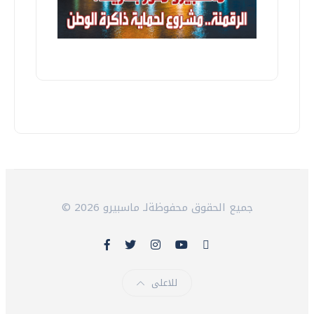
© 2026 جميع الحقوق محفوظةلـ ماسبيرو
للاعلى