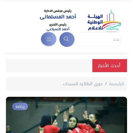
أحدث الأخبار
الرئيسية
دوري الطائرة للسيدات
رياضة