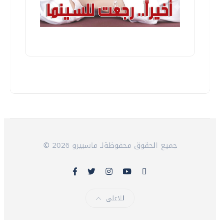
© 2026 جميع الحقوق محفوظةلـ ماسبيرو
للاعلى