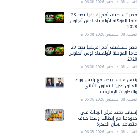
السبت، 08 اغسطس 2026 06:08 م
مصر تستضيف أمم إفريقيا تحت 23
عاما المؤهلة لأولمبياد لوس أنجلوس
2028
السبت، 08 اغسطس 2026 06:08 م
مصر تستضيف أمم إفريقيا تحت 23
عاما المؤهلة لأولمبياد لوس أنجلوس
2028
السبت، 08 اغسطس 2026 06:08 م
رئيس فرنسا يبحث مع رئيس وزراء
العراق تعزيز التعاون الثنائي
والتطورات الإقليمية
السبت، 08 اغسطس 2026 06:06 م
إسبانيا تعيد فرض الرقابة على
حدودها مع إيطاليا وسط خلاف
متصاعد بشأن الهجرة
السبت، 08 اغسطس 2026 06:05 م