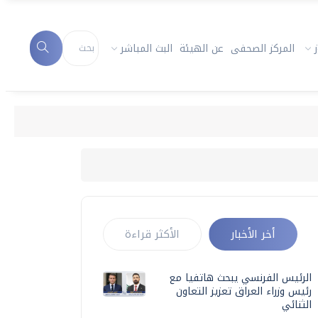
المركز الصحفى
عن الهيئة
البث المباشر
أخر الأخبار
الأكثر قراءة
الرئيس الفرنسي يبحث هاتفيا مع
رئيس وزراء العراق تعزيز التعاون
الثنائي