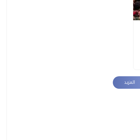
المزيد