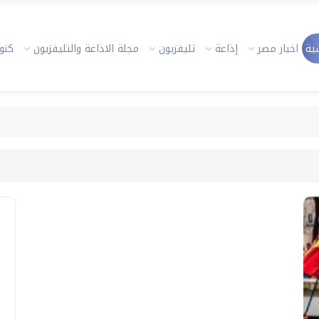
ية
اخبار مصر
إذاعة
تليفزيون
مجلة الاذاعة والتليفزيون
كنوز