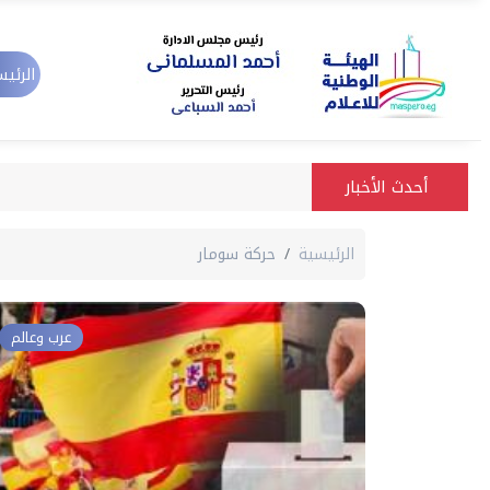
الرئيس
أحدث الأخبار
الرئيسية
حركة سومار
عرب وعالم