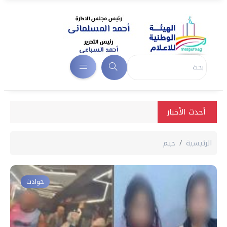
أحدث الأخبار
الرئيسية
جيم
حوادث