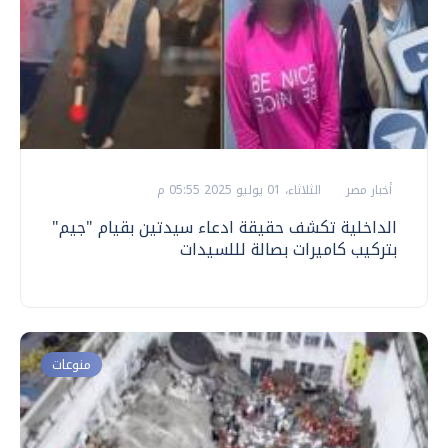
أخبار مصر
الثلاثاء، 01 يوليو 2025 05:55 م
الداخلية تكشف حقيقة ادعاء سيدتين بقيام "جيم"
بتركيب كاميرات بصالة لللسيدات
منوعات