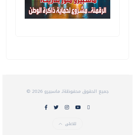
© 2026 جميع الحقوق محفوظةلـ ماسبيرو
للاعلى