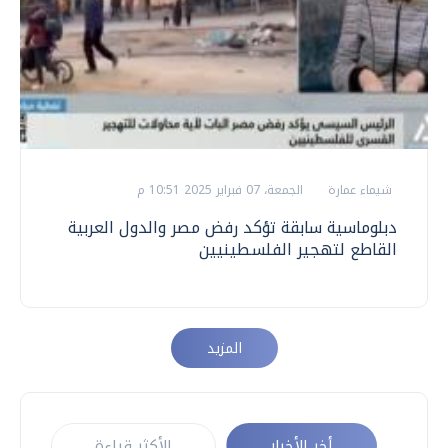
شيماء عمارة
الجمعة، 07 فبراير 2025 10:51 م
دبلوماسية سابقة تؤكد رفض مصر والدول العربية
القاطع لتهجير الفلسطينيين
المزيد
أخر الأخبار
الأكثر قراءة