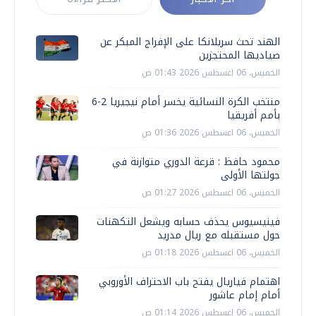
الهند تحث سريلانكا على الإفراج المبكر عن
صياديها المحتجزين
الخميس، 06 اغسطس 2026 01:43 ص
منتخب الكرة النسائية يخسر أمام نيجيريا 2-6
بأمم أفريقيا
الخميس، 06 اغسطس 2026 01:36 ص
محمود حافظ : قرعة الدوري متوازنة في
جولتها الأولى
الخميس، 06 اغسطس 2026 01:27 ص
فينيسيوس يحذف حسابه ويشعل التكهنات
حول مستقبله مع ريال مدريد
الخميس، 06 اغسطس 2026 01:18 ص
اهتمام فياريال يفتح باب الاحتراف الأوروبي
أمام إمام عاشور
الخميس، 06 اغسطس 2026 01:14 ص