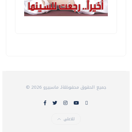
© 2026 جميع الحقوق محفوظةلـ ماسبيرو
للاعلى