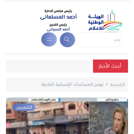
أحدث الأخبار
الرئيسية
توفير المساعدات الإنسانية العاجلة
التليفزيون