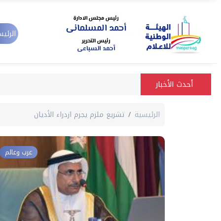
الرئيس
أحدث الأخبار
الرئيسية
تشريع ملزم يجرم ازدراء الأديان
عرب وعالم