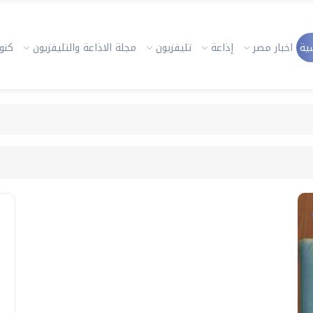
ية
اخبار مصر
إذاعة
تليفزيون
مجلة الاذاعة والتليفزيون
كنوز