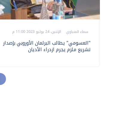
سماء المنياوي
الإثنين، 24 يوليو 2023 11:00 م
"العسومي" يطالب البرلمان الأوروبي بإصدار
تشريع ملزم يجرم ازدراء الأديان