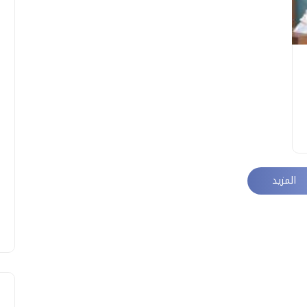
المزيد