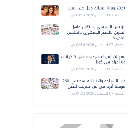
2021 وفاة الفنانة دلال عبد العزيز
الجمعة، 07 اغسطس 2026 03:15 ص
الرئيس السيسي يستقبل عاهل
البحرين بالقصر الجمهوري بالعلمين
الجديدة
الجمعة، 07 اغسطس 2026 02:54 ص
عقوبات أمريكية جديدة على 5 كيانات
و8 أفراد في كوبا
الجمعة، 07 اغسطس 2026 02:02 ص
وزير السياحة والآثار الفلسطيني: 260
موقعا أثريا في غزة تعرضت للضرر
الجمعة، 07 اغسطس 2026 01:32 ص