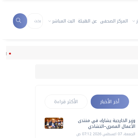
المركز الصحفى
عن الهيئة
البث المباشر
وزير ال
أخر الأخبار
الأكثر قراءة
وزير الخارجية يشارك في منتدى
الأعمال المصري–التشادي
الجمعة، 07 اغسطس 2026 07:12 ص