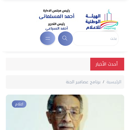
أحدث الأخبار
الرئيسية
برنامج عصافير الجنة
اعلام