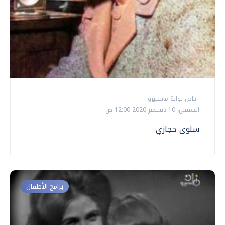
خاص بوابة ماسبيرو
الخميس، 10 ديسمبر 2020 12:00 ص
سلوى حجازي
برامج الأطفال