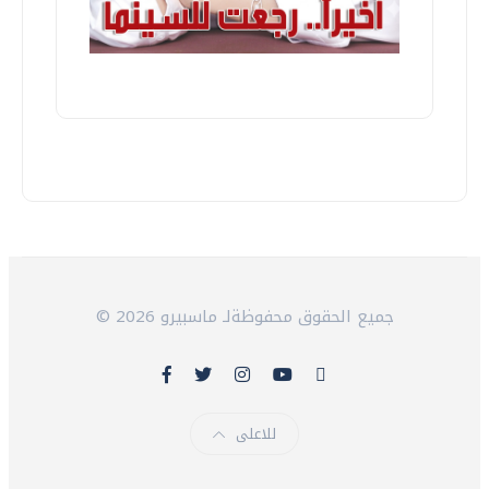
© 2026 جميع الحقوق محفوظةلـ ماسبيرو
للاعلى