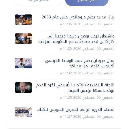
ريال مدريد يضم ديوماندي حتى عام 2033
الخميس، 06 اغسطس 2026 11:35 م
واشنطن ترحب بوصول دينورا فيجيرا إلى
كاراكاس لبدء محادثات مع الحكومة المؤقتة
الخميس، 06 اغسطس 2026 11:35 م
سان جيرمان يضم لاعب الوسط الفرنسي
أكليوش قادما من موناكو
الخميس، 06 اغسطس 2026 11:32 م
اللجنة التنفيذية بالاتحاد الأفريقي لكرة القدم
تؤكد دعمها لرئيس الفيفا
الخميس، 06 اغسطس 2026 11:29 م
افتتاح الدورة الرابعة لمعرض السويس للكتاب
الخميس، 06 اغسطس 2026 11:27 م