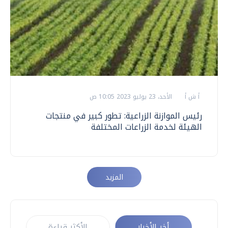
أ ش أ
الأحد، 23 يوليو 2023 10:05 ص
رئيس الموازنة الزراعية: تطور كبير في منتجات
الهيئة لخدمة الزراعات المختلفة
المزيد
أخر الأخبار
الأكثر قراءة