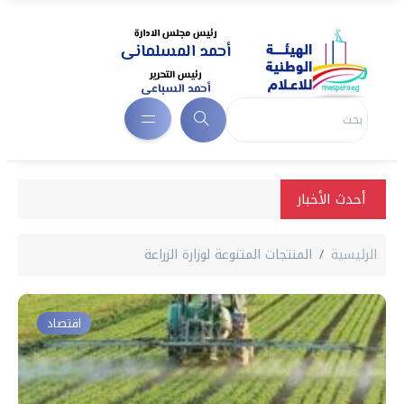
أحدث الأخبار
الرئيسية
المنتجات المتنوعة لوزارة الزراعة
اقتصاد