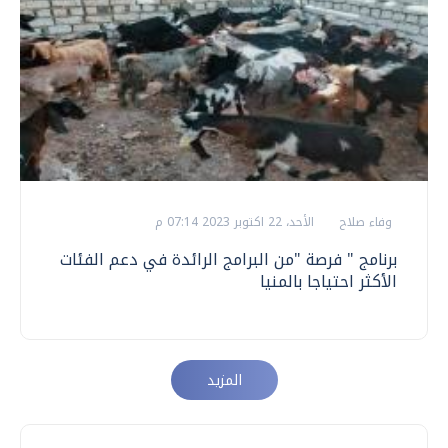
وفاء صلاح
الأحد، 22 اكتوبر 2023 07:14 م
برنامج " فرصة "من البرامج الرائدة في دعم الفئات
الأكثر احتياجا بالمنيا
المزيد