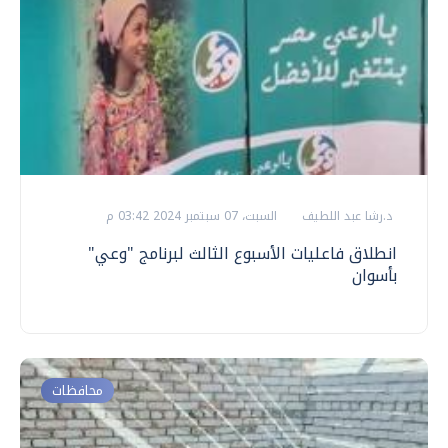
د.رشا عبد اللطيف
السبت، 07 سبتمبر 2024 03:42 م
انطلاق فاعليات الأسبوع الثالث لبرنامج "وعي"
بأسوان
محافظات