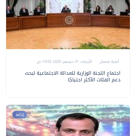
أمنية شعبان
الأربعاء، 31 ديسمبر 2025 10:55 ص
اجتماع اللجنة الوزارية للعدالة الاجتماعية لبحث
دعم الفئات الأكثر احتياجًا
إذاعة