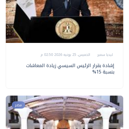
ليديا سمير
الخميس، 25 يونيه 2026 02:50 م
إشادة بقرار الرئيس السيسي زيادة المعاشات
بنسبة 15%
مصر