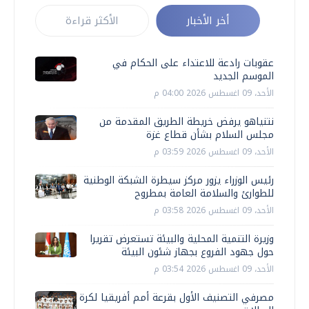
أخر الأخبار
الأكثر قراءة
عقوبات رادعة للاعتداء على الحكام في
الموسم الجديد
الأحد، 09 اغسطس 2026 04:00 م
نتنياهو يرفض خريطة الطريق المقدمة من
مجلس السلام بشأن قطاع غزة
الأحد، 09 اغسطس 2026 03:59 م
رئيس الوزراء يزور مركز سيطرة الشبكة الوطنية
للطوارئ والسلامة العامة بمطروح
الأحد، 09 اغسطس 2026 03:58 م
وزيرة التنمية المحلية والبيئة تستعرض تقريرا
حول جهود الفروع بجهاز شئون البيئة
الأحد، 09 اغسطس 2026 03:54 م
مصرفي التصنيف الأول بقرعة أمم أفريقيا لكرة