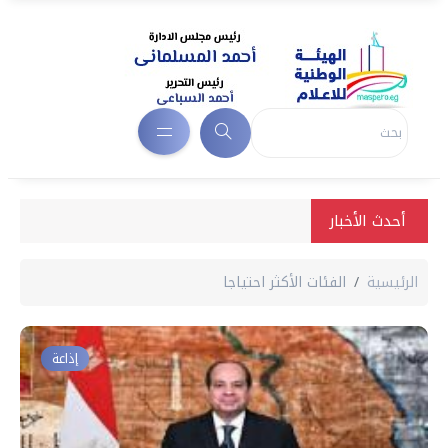
أحدث الأخبار
الرئيسية
الفئات الأكثر احتياجا
إذاعة