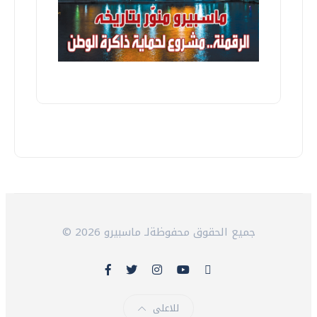
© 2026 جميع الحقوق محفوظةلـ ماسبيرو
للاعلى