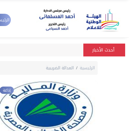
الرئيس
أحدث الأخبار
الرئيسية
العدالة الضريبية
إذاعة