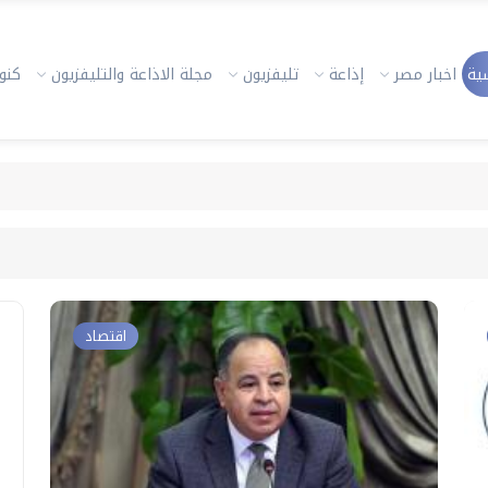
ية
اخبار مصر
إذاعة
تليفزيون
مجلة الاذاعة والتليفزيون
كنوز
اقتصاد