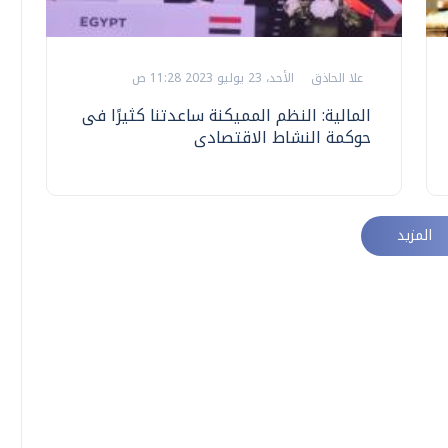
علا الحاذق
الأحد، 23 يوليو 2023 11:28 ص
المالية: النظم المميكنة ساعدتنا كثيرًا فى
حوكمة النشاط الاقتصادى
المزيد