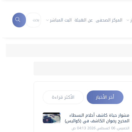
المركز الصحفى
عن الهيئة
البث المباشر
أخر الأخبار
الأكثر قراءة
مشوار حياة كاشف أحلام البسطاء
المخرج رضوان الكاشف في (كواليس)
الخميس، 06 اغسطس 2026 04:13 ص