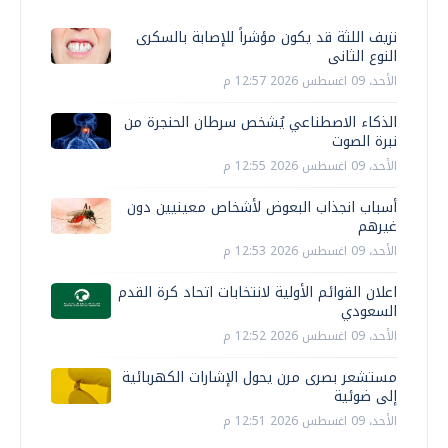
نزيف اللثة قد يكون مؤشراً للإصابة بالسكرى
النوع الثانى
الأحد، 09 اغسطس 2026 12:57 م
الذكاء الاصطناعي يُشخص سرطان الحنجرة من
نبرة الصوت
الأحد، 09 اغسطس 2026 12:55 م
أسباب انجذاب البعوض لأشخاص معينيين دون
غيرهم
الأحد، 09 اغسطس 2026 12:53 م
اعلان القوائم الأولية لانتخابات اتحاد كرة القدم
السعودي
الأحد، 09 اغسطس 2026 12:52 م
مستشعر بصرى مرن يحول الإشارات الكهربائية
إلى ضوئية
الأحد، 09 اغسطس 2026 12:51 م