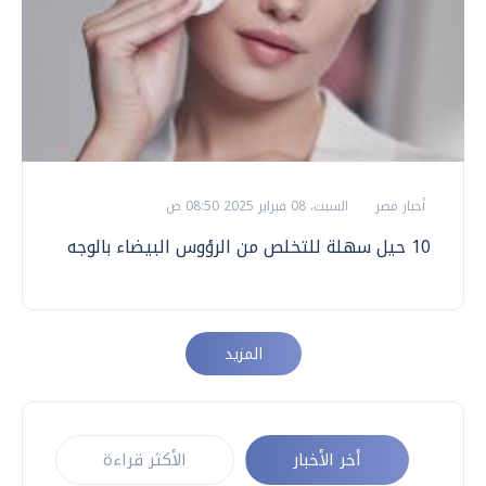
أخبار مصر
السبت، 08 فبراير 2025 08:50 ص
10 حيل سهلة للتخلص من الرؤوس البيضاء بالوجه
المزيد
أخر الأخبار
الأكثر قراءة