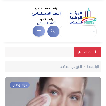
أحدث الأخبار
الرئيسية
الرؤوس البيضاء
مرأة وجمال