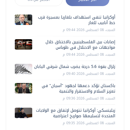
أوكرانيا تنفي استهداف بلغاريا بمسيرة قرب
خط أنابيب للغاز
السبت، 08 اغسطس 2026 09:44 م
إصابات بين الفلسطينيين بالاختناق خلال
مواجهات مع الاحتلال في طوباس
السبت، 08 اغسطس 2026 09:44 م
زلزال بقوة 5.6 درجة يضرب شمال شرقي اليابان
السبت، 08 اغسطس 2026 09:40 م
باكستان تؤكد دعمها لجهود "آسيان" في
تعزيز السلام والاستقرار والتنمية
السبت، 08 اغسطس 2026 09:36 م
زيلينسكي: أوكرانيا تتوصل لإتفاق مع الولايات
المتحدة لتسليمها صواريخ اعتراضية
السبت، 08 اغسطس 2026 09:35 م