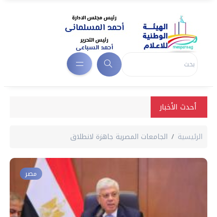
أحدث الأخبار
الرئيسية
الجامعات المصرية جاهزة لانطلاق
مصر