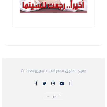
© 2026 جميع الحقوق محفوظةلـ ماسبيرو
للاعلى