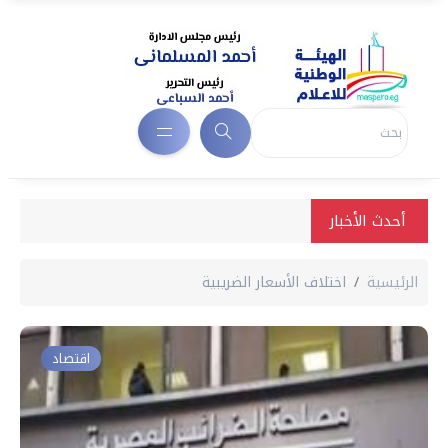
أحدث الأخبار
الرئيسية
اختلاف الأسعار الضريبية
اقتصاد