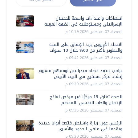
انتهاكات واعتداءات واسعة للاحتلال
الإسرائيلي ومستوطنيه في الضفة الغربية
الجمعة، 07 اغسطس 2026 10:19 م
الاتحاد الأوروبي يزيد الإنفاق على البحث
والتطوير بأكثر من 60% خلال 10 سنوات
الجمعة، 07 اغسطس 2026 09:42 م
ترامب ينتقد قضاة فيدراليين لوقفهم مشروع
إنشاء مركز عسكري في البيت الأبيض
الجمعة، 07 اغسطس 2026 09:39 م
الصحة تغلق 19 مركزًا غير مرخص لعلاج
الإدمان والطب النفسي بالمقطم
الجمعة، 07 اغسطس 2026 09:38 م
الرئيس عون: زيارة واشنطن فتحت أبوابا جديدة
وتقدما في ملفي الحدود والأسرى
الجمعة، 07 اغسطس 2026 09:30 م