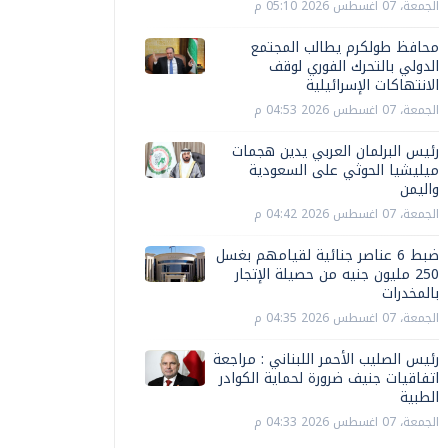
الجمعة، 07 اغسطس 2026 05:10 م
محافظ طولكرم يطالب المجتمع
الدولي بالتحرك الفوري لوقف
الانتهاكات الإسرائيلية
الجمعة، 07 اغسطس 2026 04:53 م
رئيس البرلمان العربي يدين هجمات
ميليشيا الحوثي على السعودية
واليمن
الجمعة، 07 اغسطس 2026 04:42 م
ضبط 6 عناصر جنائية لقيامهم بغسل
250 مليون جنيه من حصيلة الإتجار
بالمخدرات
الجمعة، 07 اغسطس 2026 04:35 م
رئيس الصليب الأحمر اللبناني : مراجعة
اتفاقيات جنيف ضرورة لحماية الكوادر
الطبية
الجمعة، 07 اغسطس 2026 04:33 م