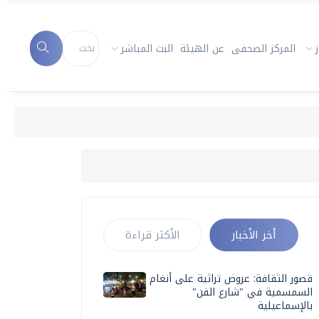
المركز الصحفى
عن الهيئة
البث المباشر
أخر الأخبار
الأكثر قراءة
قصور الثقافة: عروض تراثية على أنغام
السمسمية في "شارع الفن"
بالإسماعيلية