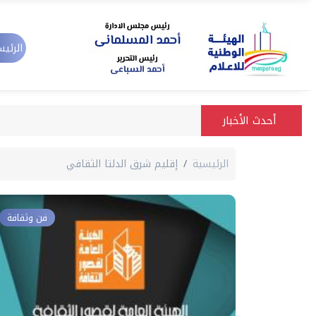
الرئيس
أحدث الأخبار
الرئيسية
إقليم شرق الدلتا الثقافي
فن وثقافة