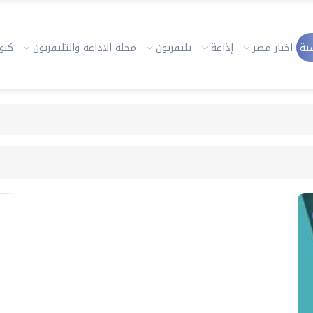
ية
اخبار مصر
إذاعة
تليفزيون
مجلة الاذاعة والتليفزيون
كنوز