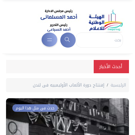
أحدث الأخبار
الرئيسية
إفتتاح دورة الألعاب الأوليمبيه فى لندن
حدث فى مثل هذا اليوم