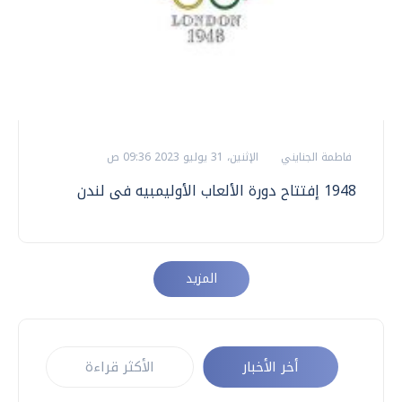
فاطمة الجنايني
الإثنين، 31 يوليو 2023 09:36 ص
1948 إفتتاح دورة الألعاب الأوليمبيه فى لندن
المزيد
أخر الأخبار
الأكثر قراءة