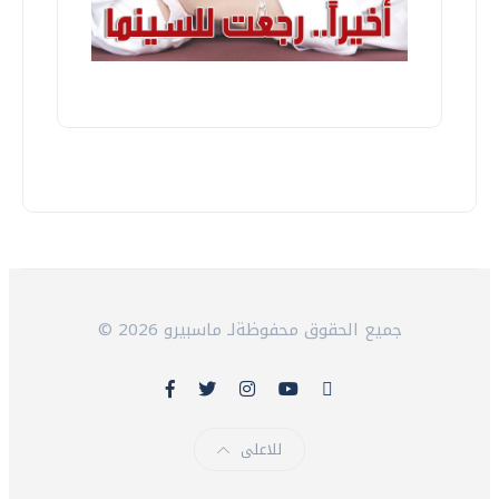
© 2026 جميع الحقوق محفوظةلـ ماسبيرو
للاعلى