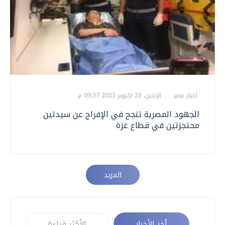
أخبار مصر
الإثنين، 23 اكتوبر 2023 09:37 م
الجهود المصرية تنجح في الإفراج عن سيدتين
محتجزتين في قطاع غزة
المزيد
أخر الأخبار
الأكثر قراءة