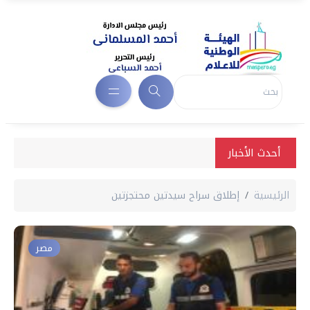
أحدث الأخبار
الرئيسية
إطلاق سراح سيدتين محتجزتين
مصر