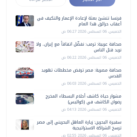
فرنسا تنشئ بعثة لإعادة الإعمار والتكيف في
أعقاب حرائق هذا العام
الخميس، 06 اغسطس 2026 06:27 ص
صحافة عربية: ترمب: نفضّل اتفاقاً مع إيران.. ولا
نريد قتل الناس
الخميس، 06 اغسطس 2026 06:22 ص
صحافة مصرية: مصر ترفض مخططات تهويد
القدس
الخميس، 06 اغسطس 2026 06:03 ص
مشوار حياة كاشف أحلام البسطاء المخرج
رضوان الكاشف في (كواليس)
الخميس، 06 اغسطس 2026 04:13 ص
سفيرة البحرين: زيارة العاهل البحريني إلى مصر
ترسخ الشراكة الاستراتيجية
الخميس، 06 اغسطس 2026 02:55 ص