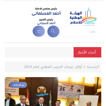
أحدث الأخبار
الرئيسية
أوائل خريجات التدريب المهني لعام 2024
محافظات