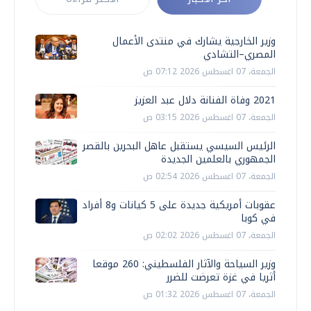
وزير الخارجية يشارك في منتدى الأعمال
المصري–التشادي
الجمعة، 07 اغسطس 2026 07:12 ص
2021 وفاة الفنانة دلال عبد العزيز
الجمعة، 07 اغسطس 2026 03:15 ص
الرئيس السيسي يستقبل عاهل البحرين بالقصر
الجمهوري بالعلمين الجديدة
الجمعة، 07 اغسطس 2026 02:54 ص
عقوبات أمريكية جديدة على 5 كيانات و8 أفراد
في كوبا
الجمعة، 07 اغسطس 2026 02:02 ص
وزير السياحة والآثار الفلسطيني: 260 موقعا
أثريا في غزة تعرضت للضرر
الجمعة، 07 اغسطس 2026 01:32 ص