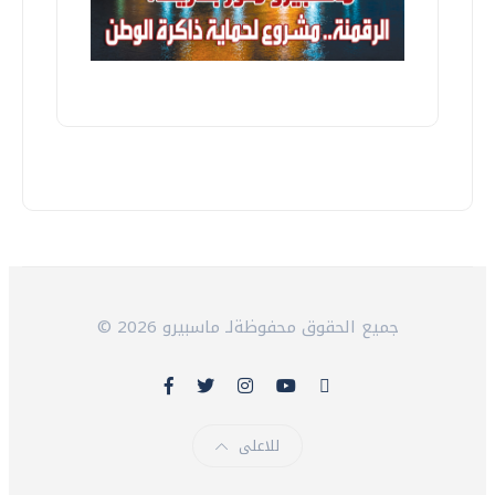
© 2026 جميع الحقوق محفوظةلـ ماسبيرو
للاعلى