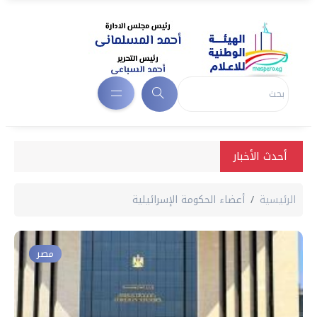
أحدث الأخبار
الرئيسية
أعضاء الحكومة الإسرائيلية
مصر