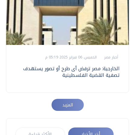
أخبار مصر
الخميس، 06 فبراير 2025 05:19 م
الخارجية: مصر ترفض أى طرح أو تصور يستهدف
تصفية القضية الفلسطينية
المزيد
أخر الأخبار
الأكثر قراءة