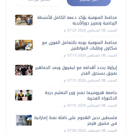
محافظ المنوفية يؤكد دعمه الكامل للأنشطة
الرياضية وتعزيز دورالأندية
السبت، 08 اغسطس 2026 07:23 م
محافظ المنوفية يوجه بالتعامل الفوري مع
شكاوى وطلبات المواطنين
السبت، 08 اغسطس 2026 07:19 م
إيراولا يحدد أهدافه مع ليفربول ويعد الجماهير
بفريق يستحق الفخر
السبت، 08 اغسطس 2026 07:15 م
جامعة هيروشيما تمنح وزير التعليم درجة
الدكتوراه الفخرية
السبت، 08 اغسطس 2026 07:15 م
فلسطين تدين الهجوم على ناقلة نفط إماراتية
في مضيق هرمز
السبت، 08 اغسطس 2026 07:00 م