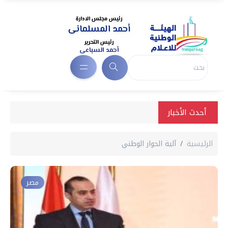
أحدث الأخبار
الرئيسية
آلية الحوار الوطني
مصر