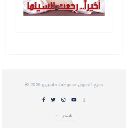
© 2026 جميع الحقوق محفوظةلـ ماسبيرو
للاعلى