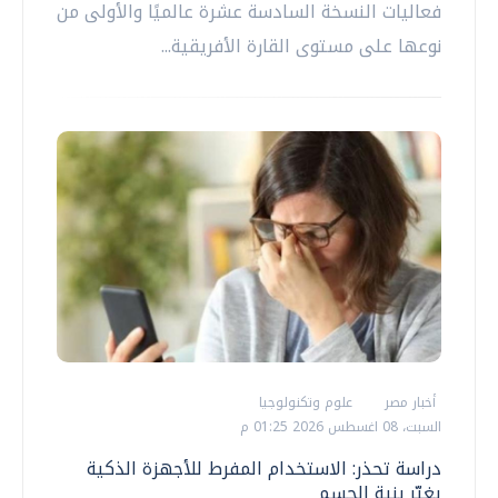
فعاليات النسخة السادسة عشرة عالميًا والأولى من
نوعها على مستوى القارة الأفريقية...
أخبار مصر
علوم وتكنولوجيا
السبت، 08 اغسطس 2026 01:25 م
دراسة تحذر: الاستخدام المفرط للأجهزة الذكية
يغيّر بنية الجسم