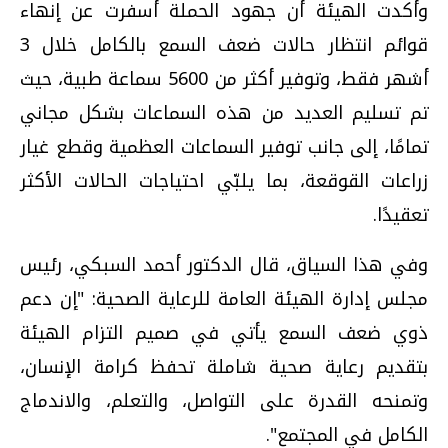
وأكدت الهيئة أن جهود الحملة أسفرت عن إنهاء
قوائم انتظار حالات ضعف السمع بالكامل خلال 3
أشهر فقط، وتوفير أكثر من 5600 سماعة طبية، حيث
تم تسليم العديد من هذه السماعات بشكل مجاني
تمامًا، إلى جانب توفير السماعات العظمية وقطع غيار
زراعات القوقعة، بما يلبّي احتياجات الحالات الأكثر
تعقيدًا.
وفي هذا السياق، قال الدكتور أحمد السبكي، رئيس
مجلس إدارة الهيئة العامة للرعاية الصحية: "إن دعم
ذوي ضعف السمع يأتي في صميم التزام الهيئة
بتقديم رعاية صحية شاملة تحفظ كرامة الإنسان،
وتمنحه القدرة على التواصل، والتعلم، والاندماج
الكامل في المجتمع".