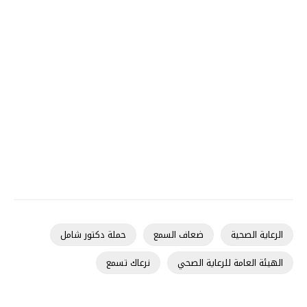
الرعاية الصحية
ضعاف السمع
حملة دكتور شامل
الهيئة العامة للرعاية الصحي
نرعاك تسمع