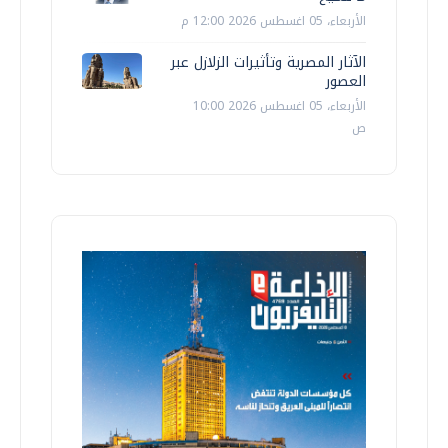
الأربعاء، 05 اغسطس 2026 12:00 م
الآثار المصرية وتأثيرات الزلازل عبر
العصور
الأربعاء، 05 اغسطس 2026 10:00
ص