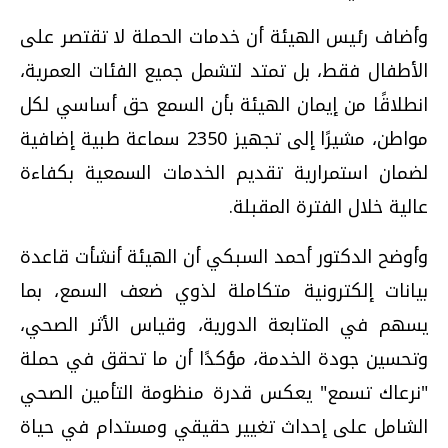
وأضاف رئيس الهيئة أن خدمات الحملة لا تقتصر على
الأطفال فقط، بل تمتد لتشمل جميع الفئات العمرية،
انطلاقًا من إيمان الهيئة بأن السمع حق أساسي لكل
مواطن، مشيرًا إلى تجهيز 2350 سماعة طبية إضافية
لضمان استمرارية تقديم الخدمات السمعية بكفاءة
عالية خلال الفترة المقبلة.
وأوضح الدكتور أحمد السبكي أن الهيئة أنشأت قاعدة
بيانات إلكترونية متكاملة لذوي ضعف السمع، بما
يسهم في المتابعة الدورية، وقياس الأثر الصحي،
وتحسين جودة الخدمة، مؤكدًا أن ما تحقق في حملة
"نرعاك تسمع" يعكس قدرة منظومة التأمين الصحي
الشامل على إحداث تغيير حقيقي ومستدام في حياة