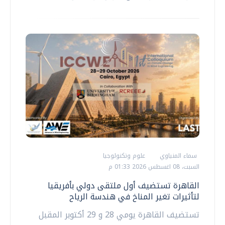
سماء المنياوي
علوم وتكنولوجيا
السبت، 08 اغسطس 2026 01:33 م
القاهرة تستضيف أول ملتقى دولي بأفريقيا
لتأثيرات تغير المناخ في هندسة الرياح
تستضيف القاهرة يومي 28 و 29 أكتوبر المقبل