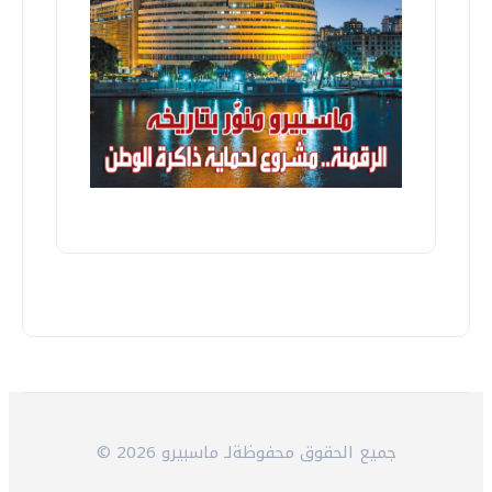
© 2026 جميع الحقوق محفوظةلـ ماسبيرو