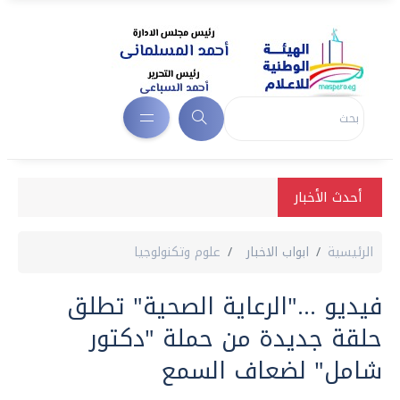
أحدث الأخبار
الرئيسية
ابواب الاخبار
علوم وتكنولوجيا
فيديو ..."الرعاية الصحية" تطلق
حلقة جديدة من حملة "دكتور
شامل" لضعاف السمع