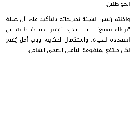
المواطنين.
واختتم رئيس الهيئة تصريحاته بالتأكيد على أن حملة
"نرعاك تسمع" ليست مجرد توفير سماعة طبية، بل
استعادة للحياة، واستكمال لحكاية، وباب أمل يُفتح
لكل منتفع بمنظومة التأمين الصحي الشامل.