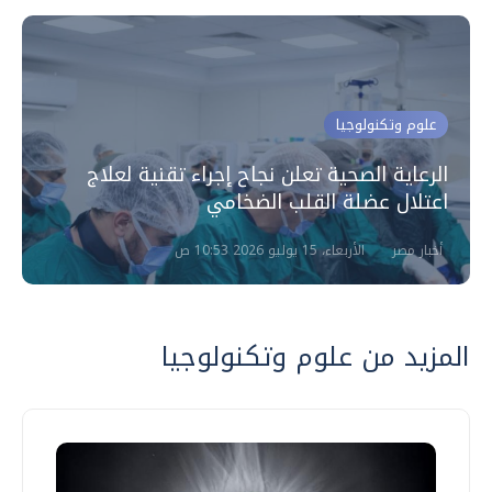
علوم وتكنولوجيا
الرعاية الصحية تعلن نجاح إجراء تقنية لعلاج
اعتلال عضلة القلب الضخامي
أخبار مصر
الأربعاء، 15 يوليو 2026 10:53 ص
المزيد من علوم وتكنولوجيا