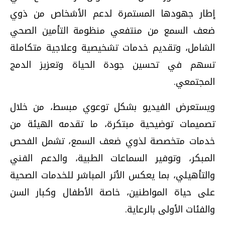
إطار جهودها المستمرة لدعم الأشخاص من ذوي
ضعف السمع من منتفعي منظومة التأمين الصحي
الشامل، وتقديم خدمات تشخيصية وعلاجية متكاملة
تسهم في تحسين جودة الحياة وتعزيز الدمج
المجتمعي.
ويستعرض الفيديو بشكل توعوي مبسط، من خلال
تصميمات توضيحية مبتكرة، ما تقدمه الهيئة من
خدمات متخصصة لذوي ضعف السمع، تشمل الفحص
المبكر، وتوفير السماعات الطبية، والدعم الفني
والتأهيلي، بما يعكس الأثر المباشر للخدمات الصحية
على حياة المواطنين، خاصة الأطفال وكبار السن
والفئات الأولى بالرعاية.