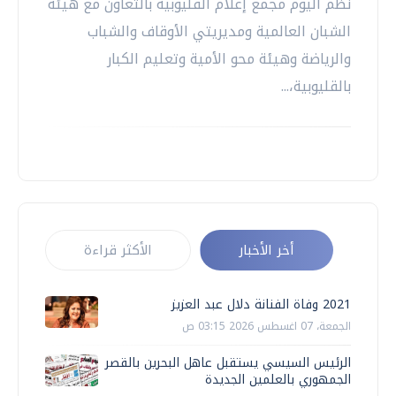
نظم اليوم مجمع إعلام القليوبية بالتعاون مع هيئة
الشبان العالمية ومديريتي الأوقاف والشباب
والرياضة وهيئة محو الأمية وتعليم الكبار
بالقليوبية،...
أخر الأخبار
الأكثر قراءة
2021 وفاة الفنانة دلال عبد العزيز
الجمعة، 07 اغسطس 2026 03:15 ص
الرئيس السيسي يستقبل عاهل البحرين بالقصر
الجمهوري بالعلمين الجديدة