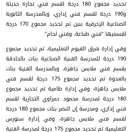
تحديد مجموع 180 درجة لقسم فني تجارة حديثة
و190 درجة لقسم فني إداري، وبالمدرسة الثانوية
الصناعية الزخرفية بنين تم تحديد مجموع 170 درجة
لقسميها "فني طباعة، وفني لحام".
وفي إدارة شرق الفيوم التعليمية، تم تحديد مجموع
190 درجة للمدرسة الفنية الصناعية بنات بالحادقة
بقسم فني ملابس جاهزة، وبالمدرسة الفنية بنات
بالعدوة تم تحديد مجموع 175 درجة لقسم فني
ملابس جاهزة، وفي إدارة طامية تم تحديد مجموع
180 درجة لمدرسة محمود حمزاوي التجارية لقسم
فني إداري، ومدرسة إن النصر بنات مجموع 180 درجة
لقسم فني ملابس جاهزة، وفي إدارة سنورس
التعليمية تم تحديد مجموع 175 درجة لمدرسة الفنية