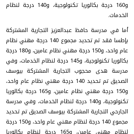
و160 درجة بكالوريا تكنولوجية، و140 درجة لنظام
الخدمات.
أما في مدرسة حافظ عبدالعزيز التجارية المشتركة
بإطسا فقد تم تحديد مجموع 140 درجة مهني نظام
عام واحد، و150 درجة مهني نظام عامين، و180 درجة
بكالوريا تكنولوجية، و145 درجة لنظام الخدمات، وفي
مدرسة هدى محجوب التجارية المشتركة بيوسف
الصديق تم تحديد 140 درجة مهني نظام عام واحد،
و150 درجة مهني نظام عامين، و165 درجة بكالوريا
تكنولوجية، و140 درجة لنظام الخدمات، وفي مدرسة
الجارحي التجارية المشتركة بيوسف الصديق تم تحديد
مجموع 140 درجة لنظام مهني عام واحد، و150 درجة
لنظام مهني عامين، و165 درجة لنظام بكالوريا