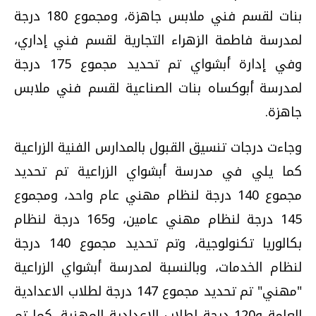
بنات لقسم فني ملابس جاهزة، ومجموع 180 درجة
لمدرسة فاطمة الزهراء التجارية لقسم فني إداري،
وفي إدارة أبشواي تم تحديد مجموع 175 درجة
لمدرسة أبوكساه بنات الصناعية لقسم فني ملابس
جاهزة.
وجاءت درجات تنسيق القبول بالمدارس الفنية الزراعية
كما يلي في مدرسة أبشواي الزراعية تم تحديد
مجموع 140 درجة لنظام مهني عام واحد، ومجموع
145 درجة لنظام مهني عامين، و165 درجة لنظام
بكالوريا تكنولوجية، وتم تحديد مجموع 140 درجة
لنظام الخدمات، وبالنسبة لمدرسة أبشواي الزراعية
"مهني" تم تحديد مجموع 147 درجة لطلاب الاعدادية
العامة و120 درجة لطلاب الإعدادية المهنية، كما تم