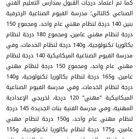
كما تم اعتماد درجات القبول بمدارس التعليم الفني
الصناعي كالتالي؛ مدرسة الفيوم الصناعية الزخرفية
بنين 140 درجة لنظام مهني عام واحد، ومجموع 150
درجة لنظام مهني عامين، ومجموع 180 درجة لنظام
بكالوريا تكنولوجية، و140 درجة لنظام الخدمات، وفي
مدرسة الفيوم الصناعية الميكانيكية 140 درجة لنظام
مهني عام واحد، ومجموع 150 درجة لنظام مهني
عامين، و165 درجة لنظام بكالوريا تكنولوجية، و140
درجة لنظام الخدمات، وفي مدرسة الفيوم الصناعية
الميكانيكية "مهني" 120 درجة، لخريجي الإعدادية
المهنية، وفي مدرسة الفنية بنات الجديدة 145 درجة
لنظام مهني عام واحد، و150 درجة لنظام مهني
عامين، و175 درجة لنظام بكالوريا تكنولوجية، و155