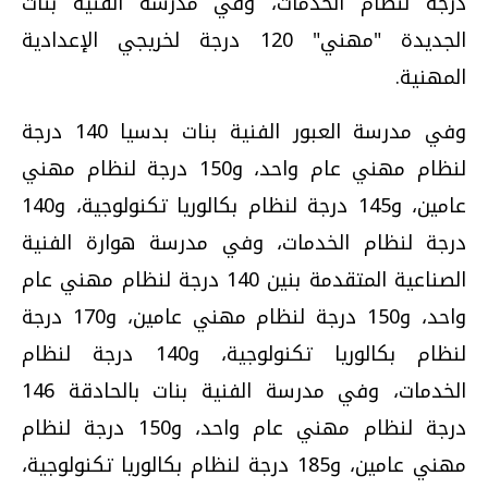
درجة لنظام الخدمات، وفي مدرسة الفنية بنات
الجديدة "مهني" 120 درجة لخريجي الإعدادية
المهنية.
وفي مدرسة العبور الفنية بنات بدسيا 140 درجة
لنظام مهني عام واحد، و150 درجة لنظام مهني
عامين، و145 درجة لنظام بكالوريا تكنولوجية، و140
درجة لنظام الخدمات، وفي مدرسة هوارة الفنية
الصناعية المتقدمة بنين 140 درجة لنظام مهني عام
واحد، و150 درجة لنظام مهني عامين، و170 درجة
لنظام بكالوريا تكنولوجية، و140 درجة لنظام
الخدمات، وفي مدرسة الفنية بنات بالحادقة 146
درجة لنظام مهني عام واحد، و150 درجة لنظام
مهني عامين، و185 درجة لنظام بكالوريا تكنولوجية،