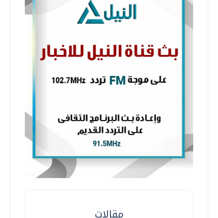
مقالات