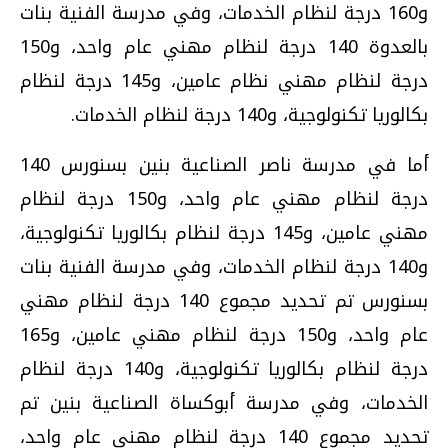
و160 درجة لنظام الخدمات، وفي مدرسة الفنية بنات
بالعدوة 140 درجة لنظام مهني عام واحد، و150
درجة لنظام مهني نظام عامين، و145 درجة لنظام
بكالوريا تكنولوجية، و140 درجة لنظام الخدمات.
أما في مدرسة ناصر الصناعية بنين بسنورس 140
درجة لنظام مهني عام واحد، و150 درجة لنظام
مهني عامين، و145 درجة لنظام بكالوريا تكنولوجية،
و140 درجة لنظام الخدمات، وفي مدرسة الفنية بنات
بسنورس تم تحديد مجموع 140 درجة لنظام مهني
عام واحد، و150 درجة لنظام مهني عامين، و165
درجة لنظام بكالوريا تكنولوجية، و140 درجة لنظام
الخدمات، وفي مدرسة أبوكساة الصناعية بنين تم
تحديد مجموع 140 درجة لنظام مهني عام واحد،