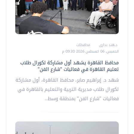
د.هند بدارى
محافظات
الخميس، 06 اغسطس 2026 09:30 م
محافظ القاهرة يشهد أول مشاركة لكورال طلاب
تعليم القاهرة في فعاليات "شارع الفن"
شهد د. إبراهيم صابر، محافظ القاهرة، أول مشاركة
لكورال طلاب مديرية التربية والتعليم بالقاهرة في
فعاليات "شارع الفن" بمنطقة وسط...