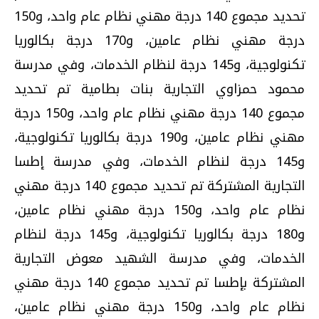
تحديد مجموع 140 درجة مهني نظام عام واحد، و150
درجة مهني نظام عامين، و170 درجة بكالوريا
تكنولوجية، و145 درجة لنظام الخدمات، وفي مدرسة
محمود حمزاوي التجارية بنات بطامية تم تحديد
مجموع 140 درجة مهني نظام عام واحد، و150 درجة
مهني نظام عامين، و190 درجة بكالوريا تكنولوجية،
و145 درجة لنظام الخدمات، وفي مدرسة إطسا
التجارية المشتركة تم تحديد مجموع 140 درجة مهني
نظام عام واحد، و150 درجة مهني نظام عامين،
و180 درجة بكالوريا تكنولوجية، و145 درجة لنظام
الخدمات، وفي مدرسة الشهيد معوض التجارية
المشتركة بإطسا تم تحديد مجموع 140 درجة مهني
نظام عام واحد، و150 درجة مهني نظام عامين،