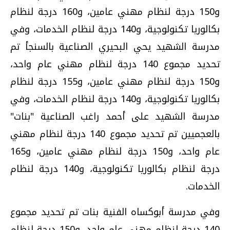
و150 درجة لنظام مهني عامين، و160 درجة لنظام
بكالوريا تكنولوجية، و140 درجة لنظام الخدمات، وفي
مدرسة الشهيد يحي البحيري الصناعية بالسنجأ تم
تحديد مجموع 140 درجة لنظام مهني عام واحد،
و150 درجة لنظام مهني عامين، و155 درجة لنظام
بكالوريا تكنولوجية، و140 درجة لنظام الخدمات، وفي
مدرسة الشهيد على أحمد راغب الصناعية "بنات"
بالعجميين تم تحديد مجموع 140 درجة لنظام مهني
عام واحد، و150 درجة لنظام مهني عامين، و165
درجة لنظام بكالوريا تكنولوجية، و140 درجة لنظام
الخدمات.
وفي مدرسة أبوكساه الفنية بنات تم تحديد مجموع
140 درجة لنظام مهني عام واحد، و150 درجة لنظام