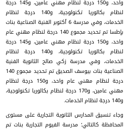
واحد، و150 درجة لنظام مهني عامين، و145 درجة
لنظام بكالوريا تكنولوجية، و140 درجة لنظام
الخدمات، وفي مدرسة 6 أكتوبر الفنية الصناعية بنات
بإطسا تم تحديد مجموع 140 درجة لنظام مهني عام
واحد، و150 درجة لنظام مهني عامين، و145 درجة
لنظام بكالوريا تكنولوجية، و140 درجة لنظام
الخدمات، وفي مدرسة زكي صالح الثانوية الفنية
الصناعية بنات بيوسف الصديق تم تحديد مجموع 140
درجة لنظام مهني عام واحد، و150 درجة لنظام
مهني عامين، و170 درجة لنظام بكالوريا تكنولوجية،
و140 درجة لنظام الخدمات.
وجاء تنسيق المدارس الثانوية التجارية على مستوى
المحافظة كالتالي؛ مدرسة الفيوم التجارية بنات تم