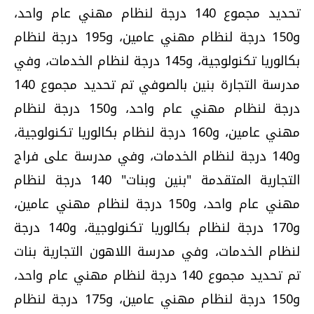
تحديد مجموع 140 درجة لنظام مهني عام واحد،
و150 درجة لنظام مهني عامين، و195 درجة لنظام
بكالوريا تكنولوجية، و145 درجة لنظام الخدمات، وفي
مدرسة التجارة بنين بالصوفي تم تحديد مجموع 140
درجة لنظام مهني عام واحد، و150 درجة لنظام
مهني عامين، و160 درجة لنظام بكالوريا تكنولوجية،
و140 درجة لنظام الخدمات، وفي مدرسة على فراج
التجارية المتقدمة "بنين وبنات" 140 درجة لنظام
مهني عام واحد، و150 درجة لنظام مهني عامين،
و170 درجة لنظام بكالوريا تكنولوجية، و140 درجة
لنظام الخدمات، وفي مدرسة اللاهون التجارية بنات
تم تحديد مجموع 140 درجة لنظام مهني عام واحد،
و150 درجة لنظام مهني عامين، و175 درجة لنظام