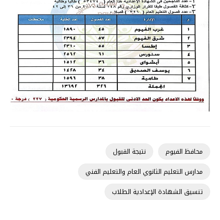
محافظ الفيوم
نتيجة القبول
مدارس التعليم الثانوي العام والتعليم الفني
تنسيق الشهادة الإعدادية الطلاب