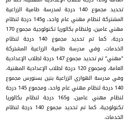
تحديد مجموع 140 درجة لمدرسة طامية الزراعية
المشتركة لنظام مهني عام واحد، و145 درجة لنظام
مهني عامين، ولنظام بكالوريا تكنولوجية مجموع 170
درجة، كما تم تحديد مجموع 140 درجة لنظام
الخدمات، وفي مدرسة طامية الزراعية المشتركة
"مهني" تم تحديد مجموع 147 درجة لطلاب الإعدادية
العامة، ومجموع 120 درجة لطلاب الإعدادية المهنية،
وفي مدرسة الهواري الزراعية بنين بسنورس مجموع
140 درجة لنظام مهني عام واحد، ومجموع 145 درجة
لنظام مهني عامين، و165 درجة لنظام بكالوريا
تكنولوجية، كما تم تحديد مجموع 140 درجة لنظام
الخدمات.