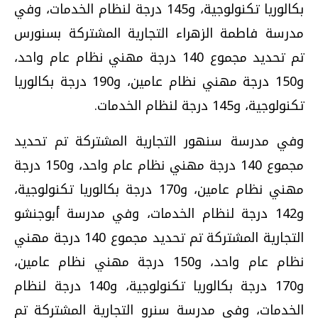
بكالوريا تكنولوجية، و145 درجة لنظام الخدمات، وفي
مدرسة فاطمة الزهراء التجارية المشتركة بسنورس
تم تحديد مجموع 140 درجة مهني نظام عام واحد،
و150 درجة مهني نظام عامين، و190 درجة بكالوريا
تكنولوجية، و145 درجة لنظام الخدمات.
وفي مدرسة سنهور التجارية المشتركة تم تحديد
مجموع 140 درجة مهني نظام عام واحد، و150 درجة
مهني نظام عامين، و170 درجة بكالوريا تكنولوجية،
و142 درجة لنظام الخدمات، وفي مدرسة أبوجنشو
التجارية المشتركة تم تحديد مجموع 140 درجة مهني
نظام عام واحد، و150 درجة مهني نظام عامين،
و170 درجة بكالوريا تكنولوجية، و140 درجة لنظام
الخدمات، وفي مدرسة سنرو التجارية المشتركة تم