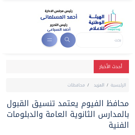
أحدث الأخبار
الرئيسية
المزيد
محافظات
محافظ الفيوم يعتمد تنسيق القبول
بالمدارس الثانوية العامة والدبلومات
الفنية