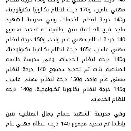
مهني عامين، و170 درجة لنظام بكالوريا تكنولوجية،
و140 درجة لنظام الخدمات، وفي مدرسة الشهيد
ماجد فرج الصناعية بنين بطامية تم تحديد مجموع
140 درجة لنظام مهني عام واحد، و150 درجة لنظام
مهني عامين، و165 درجة لنظام بكالوريا تكنولوجية،
و140 درجة لنظام الخدمات، وفي مدرسة طامية
الصناعية بنات تم تحديد مجموع 140 درجة لنظام
مهني عام واحد، و150 درجة لنظام مهني عامين،
و145 درجة لنظام بكالوريا تكنولوجية، و140 درجة
لنظام الخدمات.
وفي مدرسة الشهيد حسام جمال الصناعية بنين
بإطسا تم تحديد مجموع 140 درجة لنظام مهني عام