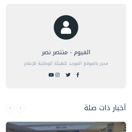
الفيوم - منتصر نصر
محرر بالموقع الموحد للهيئة الوطنية للإعلام
أخبار ذات صلة