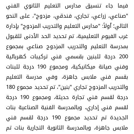
فيما جاء تنسيق مدارس التعليم الثانوي الفني
"صناعي، زراعي، تجاري، فندقي، مزدوج"، على النحو
التالي؛ أولاً: "مدارس التعليم والتدريب المزدوج" بإدارة
غرب الفيوم التعليمية، تم تحديد الحد الأدنى للقبول
بمدرسة التعليم والتدريب المزدوج صناعي بمجموع
200 درجة للبنين بقسمي فني تركيبات كهربائية
وفني صيانة ميكانيكية، ومجموع 190 درجة للبنات
بقسم فني ملابس جاهزة، وفي مدرسة التعليم
والتدريب المزدوج تجاري "بنين"، تم تحديد مجموع 180
درجة لقسم فني تجارة حديثة، ومجموع 190 درجة
لقسم فني إداري، وبالمدرسة الفنية الصناعية بنات
الجديدة تم تحديد مجموع 190 درجة لقسم فني
ملابس جاهزة، وبالمدرسة الثانوية التجارية بنات تم