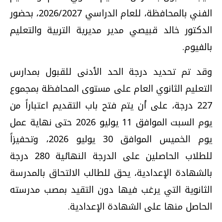
الفني بالمحافظة، للعام الدراسي 2026/2027، بحضور
الدكتور خالد قبيصي مدير مديرية التربية والتعليم
بالفيوم.
وقد تم تحديد درجة الحد الأدنى للقبول بمدارس
التعليم الثانوي العام على مستوى المحافظة بمجموع
227 درجة، على أن يتم فتح باب التقديم اعتباراً من
يوم السبت الموافق 11 يوليو 2026 حتى نهاية عمل
يوم الخميس الموافق 30 يوليو 2026، وتحفيزاً
للطلاب الحاصلين على الدرجة النهائية 280 درجة
بالشهادة الإعدادية، يحق للطالب الالتحاق بالمدرسة
الثانوية التي يرغب فيها دون التقيد بمصب مدرسته
الحاصل منها على الشهادة الإعدادية.