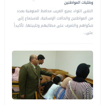
وطلبات المواطنين
التقى اللواء عمرو الغريب محافظ المنوفية بعدد
من المواطنين والحالات الإنسانية، للاستماع إلى
شكواهم والتعرف على مطالبهم وتلبيتها، تأكيداً
على...