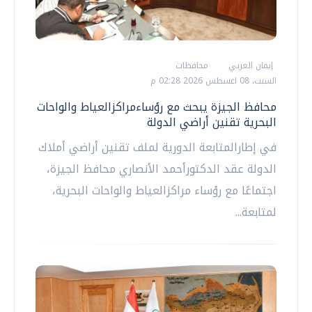
إيمان العربي
محافظات
السبت، 08 اغسطس 2026 02:28 م
محافظ الجيزة يبحث مع رؤساءمراكزالعياط والواحات
البحرية تقنين أراضي الدولة
في إطارالمتابعة الدورية لملف تقنين أراضي أملاك
الدولة عقد الدكتورأحمد الأنصاري محافظ الجيزة،
اجتماعًا مع رؤساء مراكزالعياط والواحات البحرية،
لمتابعة...