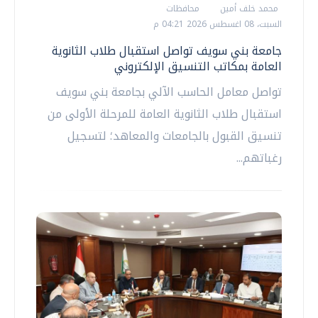
محمد خلف أمين
محافظات
السبت، 08 اغسطس 2026 04:21 م
جامعة بني سويف تواصل استقبال طلاب الثانوية
العامة بمكاتب التنسيق الإلكتروني
تواصل معامل الحاسب الآلي بجامعة بني سويف
استقبال طلاب الثانوية العامة للمرحلة الأولى من
تنسيق القبول بالجامعات والمعاهد؛ لتسجيل
رغباتهم...