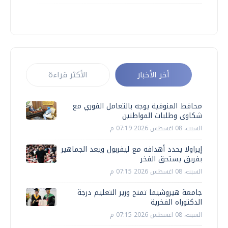
أخر الأخبار
الأكثر قراءة
محافظ المنوفية يوجه بالتعامل الفوري مع
شكاوى وطلبات المواطنين
السبت، 08 اغسطس 2026 07:19 م
إيراولا يحدد أهدافه مع ليفربول ويعد الجماهير
بفريق يستحق الفخر
السبت، 08 اغسطس 2026 07:15 م
جامعة هيروشيما تمنح وزير التعليم درجة
الدكتوراه الفخرية
السبت، 08 اغسطس 2026 07:15 م