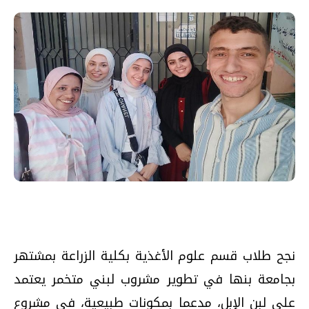
نجح طلاب قسم علوم الأغذية بكلية الزراعة بمشتهر
بجامعة بنها في تطوير مشروب لبني متخمر يعتمد
على لبن الإبل، مدعما بمكونات طبيعية، في مشروع