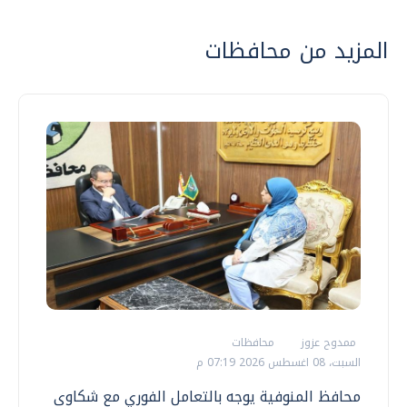
المزيد من محافظات
ممدوح عزوز
محافظات
السبت، 08 اغسطس 2026 07:19 م
محافظ المنوفية يوجه بالتعامل الفوري مع شكاوى