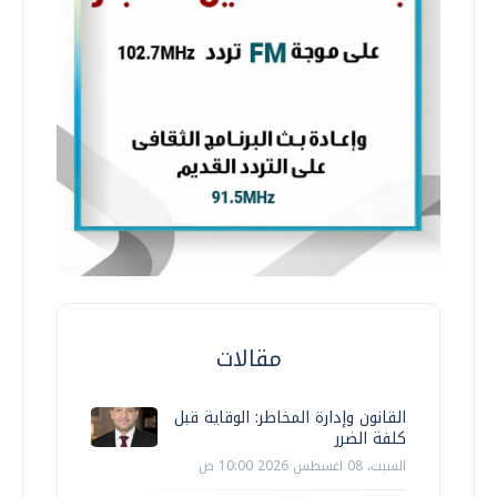
مقالات
القانون وإدارة المخاطر: الوقاية قبل
كلفة الضرر
السبت، 08 اغسطس 2026 10:00 ص