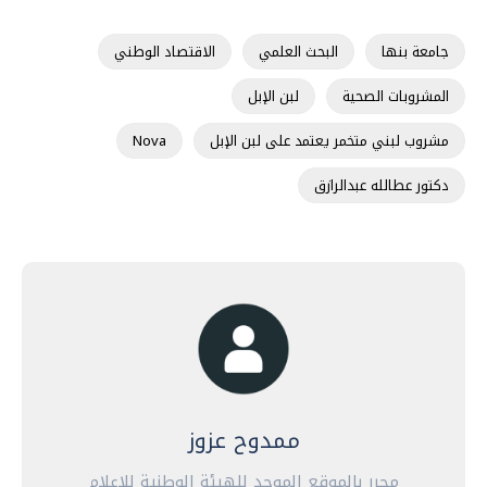
جامعة بنها
البحث العلمي
الاقتصاد الوطني
المشروبات الصحية
لبن الإبل
مشروب لبني متخمر يعتمد على لبن الإبل
Nova
دكتور عطالله عبدالرازق
ممدوح عزوز
محرر بالموقع الموحد للهيئة الوطنية للإعلام