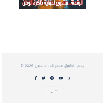
© 2026 جميع الحقوق محفوظةلـ ماسبيرو
للاعلى