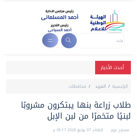
أحدث الأخبار
الرئيسية
المزيد
محافظات
طلاب زراعة بنها يبتكرون مشروبًا
لبنيًا متخمرًا من لبن الإبل
ممدوح عزوز
الثلاثاء، 07 يوليو 2026 05:17 م