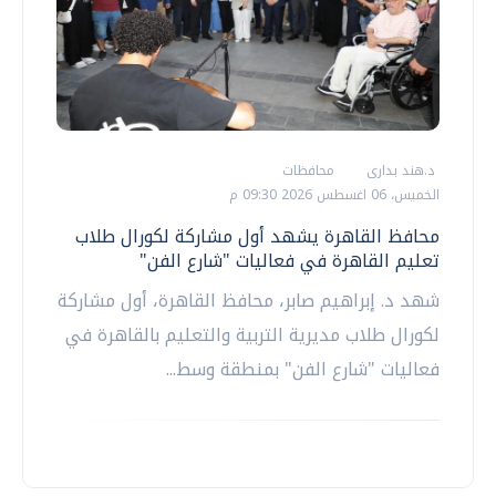
د.هند بدارى
محافظات
الخميس، 06 اغسطس 2026 09:30 م
محافظ القاهرة يشهد أول مشاركة لكورال طلاب
تعليم القاهرة في فعاليات "شارع الفن"
شهد د. إبراهيم صابر، محافظ القاهرة، أول مشاركة
لكورال طلاب مديرية التربية والتعليم بالقاهرة في
فعاليات "شارع الفن" بمنطقة وسط...