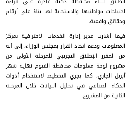
انطلاق لبناء محافظة ذكية قادرة على قراءة
احتياجات مواطنيها والاستجابة لها بناءً على أرقام
وحقائق واقعية.
فيما أشارت مدير إدارة الخدمات الاحترافية بمركز
المعلومات ودعم اتخاذ القرار بمجلس الوزراء، إلى أنه
من المقرر الإطلاق التجريبي للمرحلة الأولى من
مشروع لوحة معلومات محافظة الفيوم نهاية شهر
أبريل الجاري، كما يجري التخطيط لاستخدام أدوات
الذكاء الصناعي في تحليل البيانات خلال المرحلة
الثانية من المشروع.