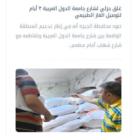
غلق جزئي لشارع جامعة الدول العربية ٣ أيام
لتوصيل الغاز الطبيعي
تنوه محافظة الجيزة أنه في إطار تدعيم المنطقة
الواقعة بين شارع جامعة الدول العربية وتقاطعه مع
شارع شهاب أمام مطعم...