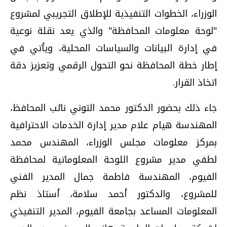
الوزراء، الخطوات التنفيذية للإطلاق التجريبي لمشروع
"لوحة معلومات المحافظة" والذي يعد نقلة نوعية
في إدارة البيانات والسياسات المحلية، ويأتي في
إطار خطة المحافظة نحو التحول الرقمي وتعزيز دقة
اتخاذ القرار.
جاء ذلك بحضور الدكتور محمد التوني نائب المحافظ،
المهندسة هيام علام مدير إدارة الخدمات الاحترافية
بمركز معلومات مجلس الوزراء، المهندس محمد
لطفي مدير مشروع اللوحة المعلوماتية لمحافظة
الفيوم، المهندسة فاطمة جمال المدير الفني
للمشروع، والدكتور أحمد سلامة، أستاذ نظم
المعلومات المساعد بجامعة الفيوم، المدير التنفيذي