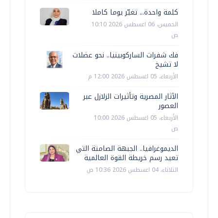
كلمة واحدة... تغيّر يوما كاملا
الخميس، 06 اغسطس 2026 10:10
ص
فك شفرات الساركوبينيا.. نحو عضلات
لا تشيخ
الأربعاء، 05 اغسطس 2026 12:00 م
الآثار المصرية وتأثيرات الزلازل عبر
العصور
الأربعاء، 05 اغسطس 2026 10:00
ص
الديموغرافيا.. الجبهة الصامتة التي
تعيد رسم خريطة القوة العالمية
الثلاثاء، 04 اغسطس 2026 10:36 ص