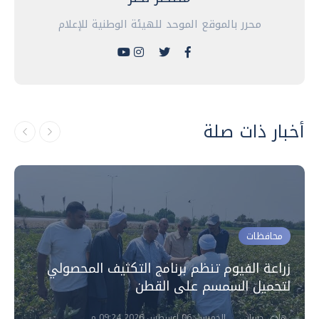
محرر بالموقع الموحد للهيئة الوطنية للإعلام
أخبار ذات صلة
محافظات
زراعة الفيوم تنظم برنامج التكثيف المحصولي
لتحميل السمسم على القطن
هادي حسان
الخميس، 06 اغسطس 2026 09:24 م