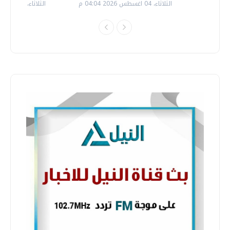
الثلاثاء، 04 اغسطس 2026 04:04 م
الثلاثاء، 14 يوليو 2026 06:11 م