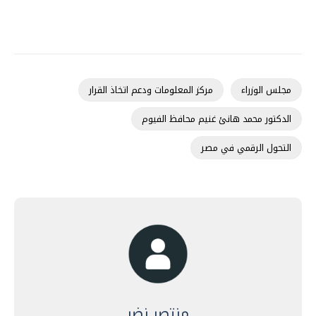
مجلس الوزراء
مركز المعلومات ودعم اتخاذ القرار
الدكتور محمد هانئ غنيم محافظ الفيوم
التحول الرقمي في مصر
منتصر نضر