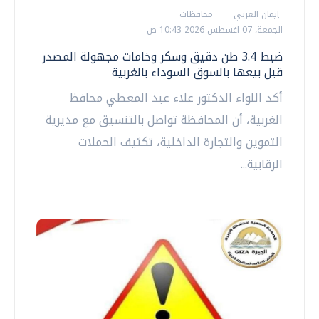
إيمان العربي
محافظات
الجمعة، 07 اغسطس 2026 10:43 ص
ضبط 3.4 طن دقيق وسكر وخامات مجهولة المصدر
قبل بيعها بالسوق السوداء بالغربية
أكد اللواء الدكتور علاء عبد المعطي محافظ
الغربية، أن المحافظة تواصل بالتنسيق مع مديرية
التموين والتجارة الداخلية، تكثيف الحملات
الرقابية...