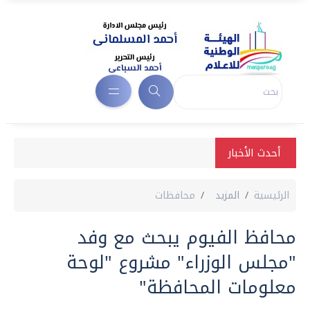
أحدث الأخبار
الرئيسية
المزيد
محافظات
محافظ الفيوم يبحث مع وفد
"مجلس الوزراء" مشروع "لوحة
معلومات المحافظة"