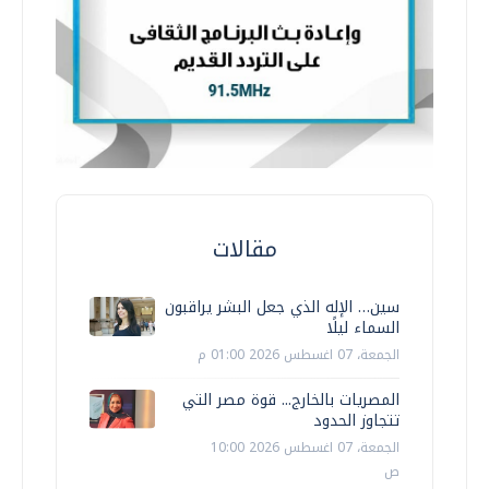
مقالات
سين… الإله الذي جعل البشر يراقبون
السماء ليلًا
الجمعة، 07 اغسطس 2026 01:00 م
المصريات بالخارج... قوة مصر التي
تتجاوز الحدود
الجمعة، 07 اغسطس 2026 10:00
ص