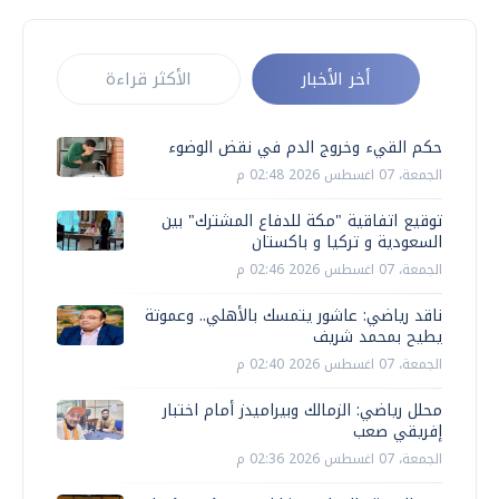
أخر الأخبار
الأكثر قراءة
حكم القيء وخروج الدم في نقض الوضوء
الجمعة، 07 اغسطس 2026 02:48 م
توقيع اتفاقية "مكة للدفاع المشترك" بين
السعودية و تركيا و باكستان
الجمعة، 07 اغسطس 2026 02:46 م
ناقد رياضي: عاشور يتمسك بالأهلي.. وعموتة
يطيح بمحمد شريف
الجمعة، 07 اغسطس 2026 02:40 م
محلل رياضي: الزمالك وبيراميدز أمام اختبار
إفريقي صعب
الجمعة، 07 اغسطس 2026 02:36 م