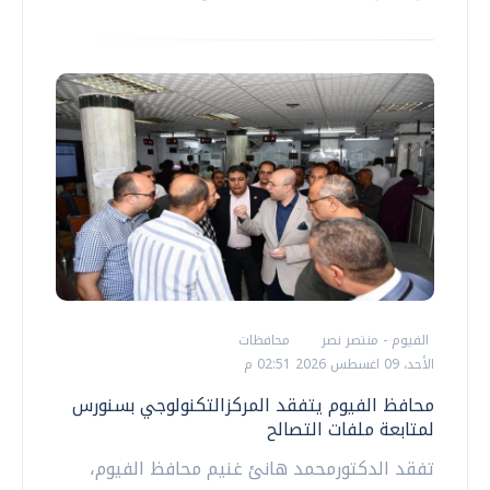
الفيوم - منتصر نصر
محافظات
الأحد، 09 اغسطس 2026 02:51 م
محافظ الفيوم يتفقد المركزالتكنولوجي بسنورس
لمتابعة ملفات التصالح
تفقد الدكتورمحمد هانئ غنيم محافظ الفيوم،