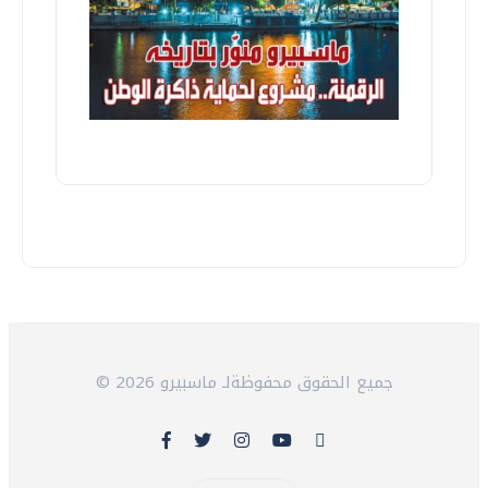
© 2026 جميع الحقوق محفوظةلـ ماسبيرو