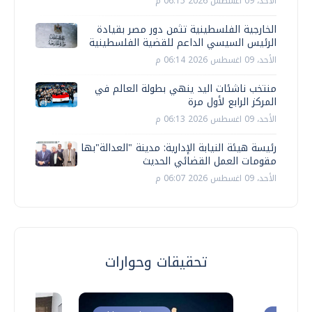
الأحد، 09 اغسطس 2026 06:15 م
الخارجية الفلسطينية تثمن دور مصر بقيادة
الرئيس السيسي الداعم للقضية الفلسطينية
الأحد، 09 اغسطس 2026 06:14 م
منتخب ناشئات اليد ينهي بطولة العالم في
المركز الرابع لأول مرة
الأحد، 09 اغسطس 2026 06:13 م
رئيسة هيئة النيابة الإدارية: مدينة "العدالة"بها
مقومات العمل القضائي الحديث
الأحد، 09 اغسطس 2026 06:07 م
تحقيقات وحوارات