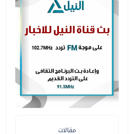
مقالات