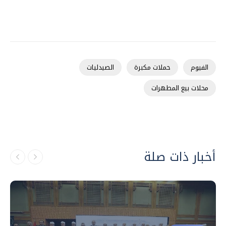
الفيوم
حملات مكبرة
الصيدليات
محلات بيع المطهرات
أخبار ذات صلة