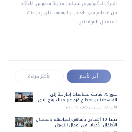
المركزالتكنولوجي بمجلس مدينة سنورس، للتأكد
من انتظام سير العمل، والوقوف على إجراءات
استقبال المواطنين...
أخر الأخبار
الأكثر قراءة
عبور 75 شاحنة مساعدات إماراتية إلى
الفلسطينيين بقطاع غزة عبر ميناء رفح البري
الأحد، 09 اغسطس 2026 06:18 م
ضبط 10 أشخاص بالقاهرة لقيامهم باستغلال
الأطفال الأحداث في أعمال التسول