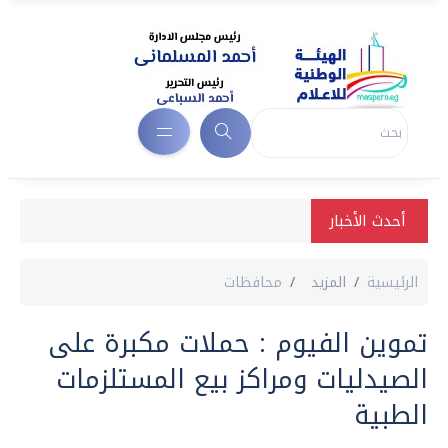
أحدث الأخبار
الرئيسية
المزيد
محافظات
تموين الفيوم : حملات مكبرة على
الصيدليات ومراكز بيع المستلزمات
الطبية