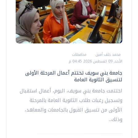
محمد خلف أمين
محافظات
الأحد، 09 اغسطس 2026 04:45 م
جامعة بني سويف تختتم أعمال المرحلة الأولى
لتنسيق الثانوية العامة
اختتمت جامعة بني سويف، اليوم، أعمال استقبال
وتسجيل رغبات طلاب الثانوية العامة بالمرحلة
الأولى من تنسيق القبول بالجامعات والمعاهد،
وذلك...