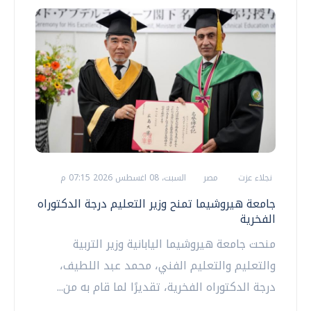
نجلاء عزت
مصر
السبت، 08 اغسطس 2026 07:15 م
جامعة هيروشيما تمنح وزير التعليم درجة الدكتوراه
الفخرية
منحت جامعة هيروشيما اليابانية وزير التربية
والتعليم والتعليم الفني، محمد عبد اللطيف،
درجة الدكتوراه الفخرية، تقديرًا لما قام به من...