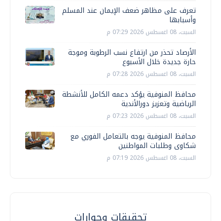
تعرف على مظاهر ضعف الإيمان عند المسلم
وأسبابها
السبت، 08 اغسطس 2026 07:29 م
الأرصاد تحذر من ارتفاع نسب الرطوبة وموجة
حارة جديدة خلال الأسبوع
السبت، 08 اغسطس 2026 07:28 م
محافظ المنوفية يؤكد دعمه الكامل للأنشطة
الرياضية وتعزيز دورالأندية
السبت، 08 اغسطس 2026 07:23 م
محافظ المنوفية يوجه بالتعامل الفوري مع
شكاوى وطلبات المواطنين
السبت، 08 اغسطس 2026 07:19 م
تحقيقات وحوارات