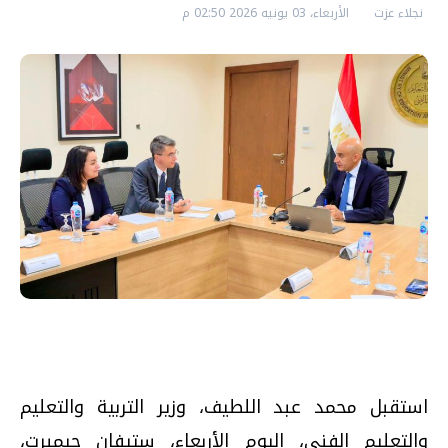
نجلاء عزت
الأربعاء، 03 يونيه 2026 02:50 م
استقبل محمد عبد اللطيف، وزير التربية والتعليم
والتعليم الفني، اليوم الأربعاء، ستيفان جيمبرت،