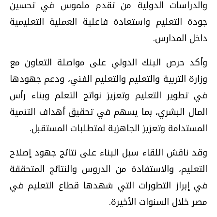
والدراسات الدولية من تقدم ملموس في تحسين
جودة التعليم واستعادة فاعلية العملية التعليمية
داخل المدارس.
وأكد حرص البنك الدولي على مواصلة التعاون مع
وزارة التربية والتعليم والتعليم الفني، ودعم جهودها
في تطوير التعليم وتعزيز نواتج التعلم وبناء رأس
المال البشري، بما يسهم في تحقيق أهداف التنمية
المستدامة وتعزيز الجاهزية لمتطلبات المستقبل.
وقد ناقش اللقاء سبل البناء على نتائج جهود إصلاح
التعليم، والاستفادة من الدروس والنتائج المتحققة
في إبراز التطورات التي شهدها قطاع التعليم في
مصر خلال السنوات الأخيرة.