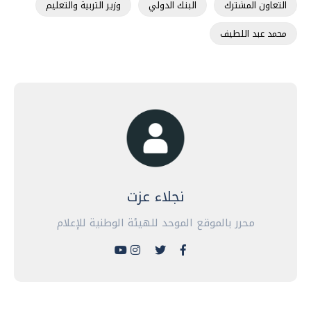
التعاون المشترك
البنك الدولي
وزير التربية والتعليم
محمد عبد اللطيف
نجلاء عزت
محرر بالموقع الموحد للهيئة الوطنية للإعلام