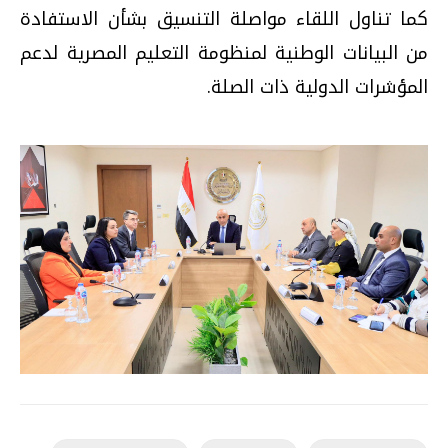
كما تناول اللقاء مواصلة التنسيق بشأن الاستفادة
من البيانات الوطنية لمنظومة التعليم المصرية لدعم
المؤشرات الدولية ذات الصلة.