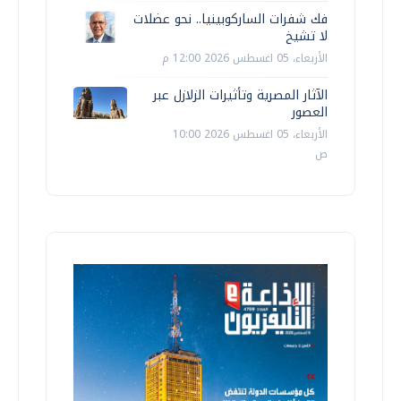
فك شفرات الساركوبينيا.. نحو عضلات
لا تشيخ
الأربعاء، 05 اغسطس 2026 12:00 م
الآثار المصرية وتأثيرات الزلازل عبر
العصور
الأربعاء، 05 اغسطس 2026 10:00
ص