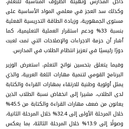
داخل المدارس وتهيئة الظروف المناسبة للتعلم،
وكذلك سد العجز في معلمي المواد الأساسية على
مستوى الجمهورية، وزيادة الطاقة التدريسية الفعلية
بنسبة 33% ودعم استقرار العملية التعليمية، كما
أشار أن حزمة الاجراءات والإصلاحات التي تمت لعبت
دورًا رئيسيًا في تعزيز انتظام الطلاب في المدارس.
وفيما يتعلق بتحسين نواتج التعلم، استعرض الوزير
البرنامج القومي لتنمية مهارات اللغة العربية، والذي
يمثل أولوية وطنية للارتقاء بمهارات القراءة والكتابة
لدى الطلاب، مشيرا إلى انخفاض نسبة الطلاب الذين
يعانون من ضعف مهارات القراءة والكتابة من 45.5%
خلال المرحلة الأولى إلى 32.4% خلال المرحلة الثانية،
وصولًا إلى 13.9% خلال المرحلة الثالثة، بما يعكس