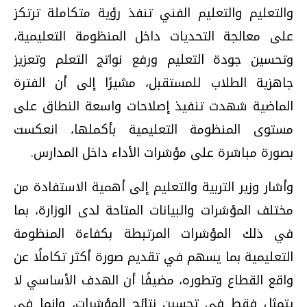
والتعليم والتعليم الفني تنفذ رؤية متكاملة ترتكز
على معالجة التحديات داخل المنظومة التعليمية،
وتحسين جودة التعليم ورفع نواتج التعلم وتعزيز
جاهزية الطلاب للمستقبل، مشيرًا إلى أن الفترة
الماضية شهدت تنفيذ إصلاحات واسعة النطاق على
مستوى المنظومة التعليمية بأكملها، انعكست
بصورة مباشرة على مؤشرات الأداء داخل المدارس.
وأشار وزير التربية والتعليم إلى أهمية الاستفادة من
مختلف المؤشرات والبيانات المتاحة لدى الوزارة، بما
في ذلك المؤشرات المرتبطة بكفاءة المنظومة
التعليمية بما يسهم في تقديم صورة أكثر تكاملًا عن
واقع القطاع وتطوره، مضيفًا أن الهدف الأساسي لا
يتمثل فقط في تحسين نتائج المؤشرات، وإنما في