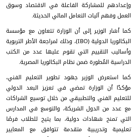
وإعدادهم للمشاركة الفاعلة في الاقتصاد وسوق
العمل وفهم آليات التعامل المالي الحديثة.
كما أشار الوزير إلى أن الوزارة تتعاون مع مؤسسة
البكالوريا الدولية (IBO)، وذلك لمراجعة الأطر التربوية
وأساليب التقييم التي تقوم عليها عدد من الكتب
الدراسية المُطورة ضمن نظام البكالوريا المصرية.
كما استعرض الوزير جهود تطوير التعليم الفني،
مؤكدُا أن الوزارة تمضي في تعزيز البعد الدولي
للتعليم الفني والتطبيقي من خلال توسيع الشراكات
مع عدد من الدول الشريكة، والتوسع في المدارس
التي تمنح شهادات دولية، بما يتيح للطلاب فرصًا
تعليمية وتدريبية متقدمة تتوافق مع المعايير