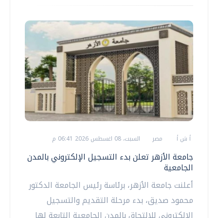
أ ش أ
مصر
السبت، 08 اغسطس 2026 06:41 م
جامعة الأزهر تعلن بدء التسجيل الإلكتروني بالمدن
الجامعية
أعلنت جامعة الأزهر، برئاسة رئيس الجامعة الدكتور
محمود صديق، بدء مرحلة التقديم والتسجيل
الإلكتروني للالتحاق بالمدن الجامعية التابعة لها