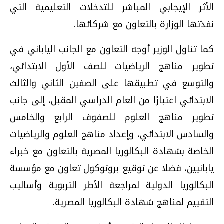
الأثر الإيجابي المباشر للتدخلات التعليمية التي
نفذتها الوزارة بالتعاون مع شركائها.
كما تناول الوزير أوجه التعاون مع الجانب الياباني في
تطوير مناهج الرياضيات للصف الأول الابتدائي،
والتوسع في تطبيقها على الصفين الثاني والثالث
الابتدائي اعتبارًا من العام الدراسي المقبل، إلى جانب
تطوير مناهج العلوم للصفوف الرابع والخامس
والسادس الابتدائي، وإعداد مناهج العلوم والرياضيات
الخاصة بشهادة البكالوريا المصرية بالتعاون مع خبراء
يابانيين، فضلا عن توقيع بروتوكول تعاون مع مؤسسة
البكالوريا الدولية لمراجعة الأطر التربوية وأساليب
التقييم لمناهج شهادة البكالوريا المصرية.