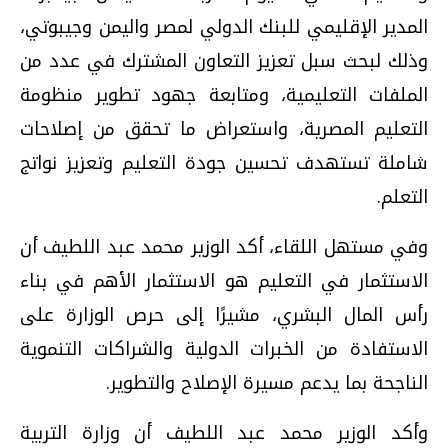
المدير الإقليمي للبنك الدولي لمصر واليمن وجيبوتي،
وذلك لبحث سبل تعزيز التعاون المشترك في عدد من
الملفات التعليمية، ومتابعة جهود تطوير منظومة
التعليم المصرية، واستعراض ما تحقق من إصلاحات
شاملة تستهدف تحسين جودة التعليم وتعزيز نواتج
التعلم.
وفي مستهل اللقاء، أكد الوزير محمد عبد اللطيف أن
الاستثمار في التعليم هو الاستثمار الأهم في بناء
رأس المال البشري، مشيرًا إلى حرص الوزارة على
الاستفادة من الخبرات الدولية والشراكات التنموية
الناجحة بما يدعم مسيرة الإصلاح والتطوير.
وأكد الوزير محمد عبد اللطيف أن وزارة التربية