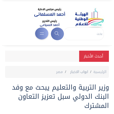
أحدث الأخبار
الرئيسية
ابواب الاخبار
مصر
وزير التربية والتعليم يبحث مع وفد
البنك الدولي سبل تعزيز التعاون
المشترك