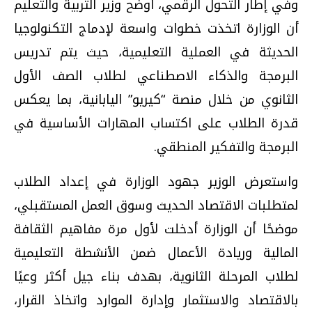
وفي إطار التحول الرقمي، أوضح وزير التربية والتعليم
أن الوزارة اتخذت خطوات واسعة لإدماج التكنولوجيا
الحديثة في العملية التعليمية، حيث يتم تدريس
البرمجة والذكاء الاصطناعي لطلاب الصف الأول
الثانوي من خلال منصة “كيريو” اليابانية، بما يعكس
قدرة الطلاب على اكتساب المهارات الأساسية في
البرمجة والتفكير المنطقي.
واستعرض الوزير جهود الوزارة في إعداد الطلاب
لمتطلبات الاقتصاد الحديث وسوق العمل المستقبلي،
موضحًا أن الوزارة أدخلت لأول مرة مفاهيم الثقافة
المالية وريادة الأعمال ضمن الأنشطة التعليمية
لطلاب المرحلة الثانوية، بهدف بناء جيل أكثر وعيًا
بالاقتصاد والاستثمار وإدارة الموارد واتخاذ القرار،