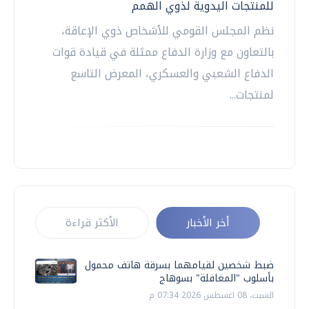
للمنتجات اليدوية لذوي الهمم
نظم المجلس القومي للأشخاص ذوي الإعاقة،
بالتعاون مع وزارة الدفاع ممثلة في قيادة قوات
الدفاع الشعبي والعسكري، المعرض التاسع
لمنتجات...
أخر الأخبار
الأكثر قراءة
ضبط شخصين لقيامهما بسرقة هاتف محمول
بأسلوب "المغافلة" بسوهاج
السبت، 08 اغسطس 2026 07:34 م