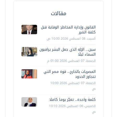
مقالات
القانون وإدارة المخاطر: الوقاية قبل
كلفة الضرر
السبت، 08 اغسطس 2026 10:00 ص
سين… الإله الذي جعل البشر يراقبون
السماء ليلًا
الجمعة، 07 اغسطس 2026 01:00 م
المصريات بالخارج... قوة مصر التي
تتجاوز الحدود
الجمعة، 07 اغسطس 2026 10:00
ص
كلمة واحدة... تغيّر يوما كاملا
الخميس، 06 اغسطس 2026 10:10
ص