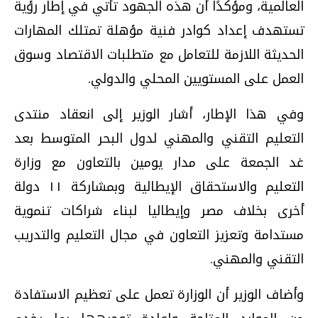
العالمية، ومؤكدًا أن هذه الجهود تأتي في إطار رؤية
تستهدف إعداد كوادر فنية مؤهلة تمتلك المهارات
الحديثة اللازمة للتعامل مع متطلبات الاقتصاد وسوق
العمل على المستويين المحلي والدولي.
وفي هذا الإطار، أشار الوزير إلى انعقاد منتدى
التعليم التقني والمهني لدول البحر المتوسط بعد
غد الجمعة على مدار يومين بالتعاون مع وزارة
التعليم والاستحقاق الإيطالية وبمشاركة ١١ دولة
أخرى بخلاف مصر وإيطاليا لبناء شراكات تنموية
مستدامة وتعزيز التعاون في مجال التعليم والتدريب
التقني والمهني.
وأضاف الوزير أن الوزارة تعمل على تعظيم الاستفادة