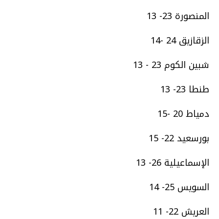
المنصورة 23- 13
الزقازيق 24 -14
شبين الكوم 23 - 13
طنطا 23- 13
دمياط 20 -15
بورسعيد 22- 15
الإسماعيلية 26- 13
السويس 25- 14
العريش 22- 11