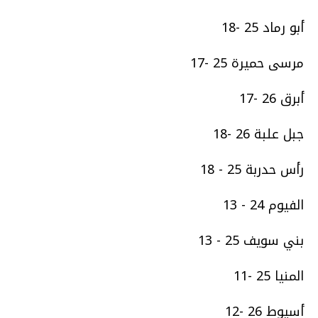
أبو رماد 25 -18
مرسى حميرة 25 -17
أبرق 26 -17
جبل علبة 26 -18
رأس حدربة 25 - 18
الفيوم 24 - 13
بني سويف 25 - 13
المنيا 25 -11
أسيوط 26 -12