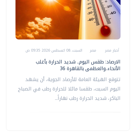
أخبار مصر
مصر
السبت، 08 اغسطس 2026 09:35 ص
الارصاد: طقس اليوم.. شديد الحرارة بأغلب
الأنحاء..والعظمى بالقاهرة 36
تتوقع الهيئة العامة للأرصاد الجوية، أن يشهد
اليوم السبت، طقسا مائلا للحرارة رطب في الصباح
الباكر، شديد الحرارة رطب نهاراً...