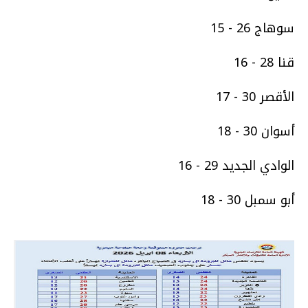
سوهاج 26 - 15
قنا 28 - 16
الأقصر 30 - 17
أسوان 30 - 18
الوادي الجديد 29 - 16
أبو سمبل 30 - 18