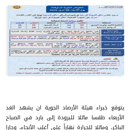
يتوقع خبراء هيئة الأرصاد الجوية ان يشهد الغد
الأربعاء طقسا مائلا للبرودة إلى بارد في الصباح
الباكر، ومائلا للحرارة نهاراً على أغلب الأنحاء، وحارا