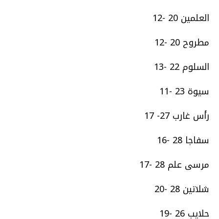
العلمين 20 -12
مطروح 20 -12
السلوم 22 -13
سيوة 23 -11
رأس غارب 27- 17
سفاجا 28 -16
مرسى علم 28 -17
شلاتين 28 -20
حلايب 26 -19