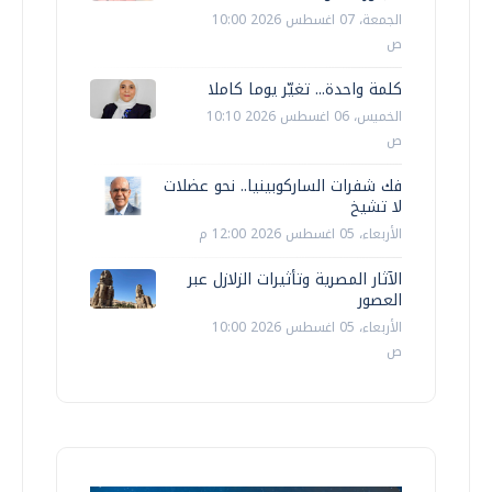
الجمعة، 07 اغسطس 2026 10:00
ص
كلمة واحدة... تغيّر يوما كاملا
الخميس، 06 اغسطس 2026 10:10
ص
فك شفرات الساركوبينيا.. نحو عضلات
لا تشيخ
الأربعاء، 05 اغسطس 2026 12:00 م
الآثار المصرية وتأثيرات الزلازل عبر
العصور
الأربعاء، 05 اغسطس 2026 10:00
ص