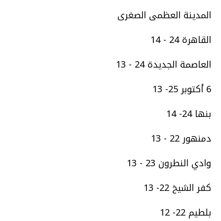
المدينة العظمى الصغرى
القاهرة 24 - 14
العاصمة الجديدة 24 - 13
6 أكتوبر 25- 13
بنها 24- 14
دمنهور 22 - 13
وادي النطرون 23 - 13
كفر الشيخ 22- 13
بلطيم 22- 12