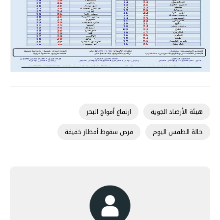
هيئة الأرصاد الجوية
ارتفاع أمواج البحر
حالة الطقس اليوم
فرص سقوط أمطار خفيفة