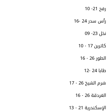
رفح 21- 10
رأس سدر 24 -16
نخل 23- 09
كاترين 17 - 10
الطور 26 - 16
طابا 24 -12
شرم الشيخ 26 - 17
الغردقة 26 - 16
الإسكندرية 21 - 13