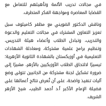
في مجالات تدريب الأئمة وتأهيلهم للتعامل مع
القضايا المعاصرة ومواجهة الفكر المتطرف.
وناقش الدكتور الضويني مع مظفر كاميلوف سبل
تعزيز التعاون المشترك في مجالات التعليم والدعوة
والتدريب، وتبادل الطلاب وأعضاء هيئة التدريس،
وتنظيم برامج علمية مشتركة، ومعادلة الشهادات
التعليمية في أوزبكستان بالشهادة الثانوية الأزهرية؛
تيسيرًا لالتحاق الطلاب الأوزبكيين بالأزهر، مشيرًا إلى
ضرورة تشكيل لجنة مشتركة من الجانبين تتولى وضع
آليات تنفيذ واضحة، على أن تُعرض نتائج أعمالها على
فضيلة الإمام الأكبر أ.د أحمد الطيب، شيخ الأزهر
الشريف.