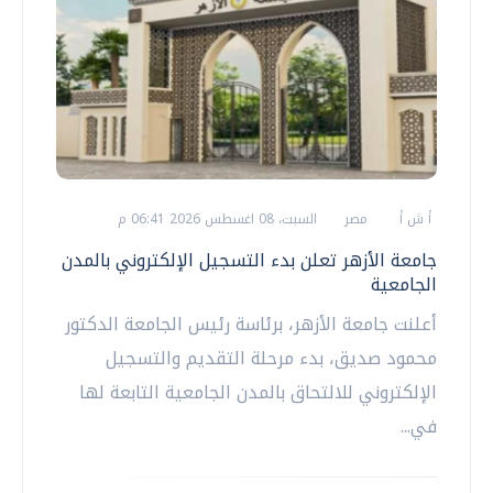
أ ش أ
مصر
السبت، 08 اغسطس 2026 06:41 م
جامعة الأزهر تعلن بدء التسجيل الإلكتروني بالمدن
الجامعية
أعلنت جامعة الأزهر، برئاسة رئيس الجامعة الدكتور
محمود صديق، بدء مرحلة التقديم والتسجيل
الإلكتروني للالتحاق بالمدن الجامعية التابعة لها
في...