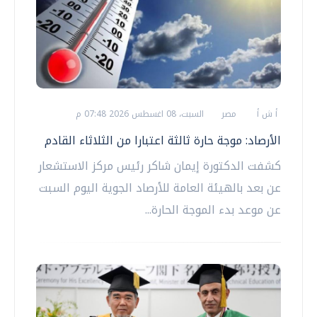
أ ش أ
مصر
السبت، 08 اغسطس 2026 07:48 م
الأرصاد: موجة حارة ثالثة اعتبارا من الثلاثاء القادم
كشفت الدكتورة إيمان شاكر رئيس مركز الاستشعار
عن بعد بالهيئة العامة للأرصاد الجوية اليوم السبت
عن موعد بدء الموجة الحارة...