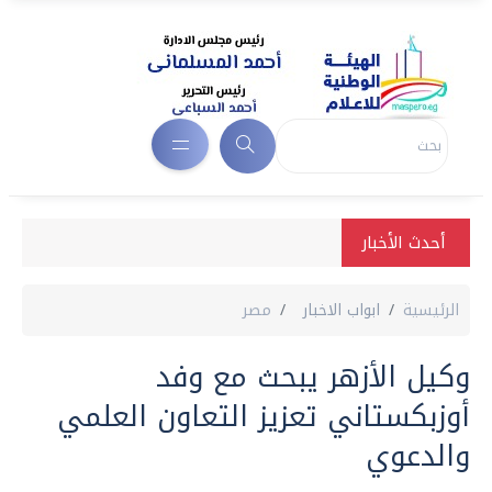
أحدث الأخبار
الرئيسية
ابواب الاخبار
مصر
وكيل الأزهر يبحث مع وفد
أوزبكستاني تعزيز التعاون العلمي
والدعوي