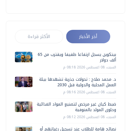
أخر الأخبار
الأكثر قراءة
بيتكوين يسجل ارتفاعا طفيفا ويقترب من 65
ألف دولار
السبت، 08 اغسطس 2026 08:18 م
د. محمد صلاح : تحولات جذرية تشهدها بيئة
العمل المحلية والدولية قبل 2030
السبت، 08 اغسطس 2026 08:16 م
ضبط كيان غير مرخص لتصنيع المواد الغذائية
وحلوى المولد بالمنوفية
السبت، 08 اغسطس 2026 08:12 م
نصائح هامة للطلاب عند تسجيل رغباتهم أو