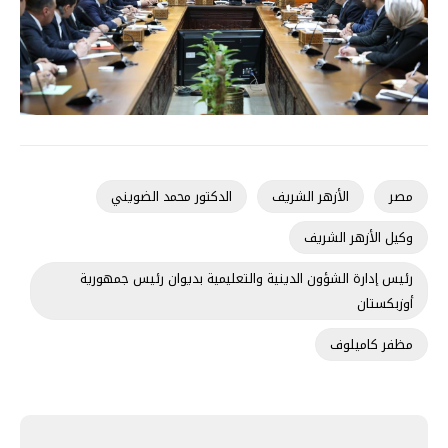
مصر
الأزهر الشريف
الدكتور محمد الضويني
وكيل الأزهر الشريف
رئيس إدارة الشؤون الدينية والتعليمية بديوان رئيس جمهورية
أوزبكستان
مظفر كاميلوف