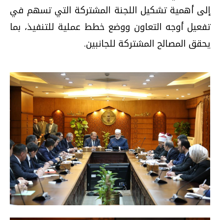
إلى أهمية تشكيل اللجنة المشتركة التي تسهم في
تفعيل أوجه التعاون ووضع خطط عملية للتنفيذ، بما
يحقق المصالح المشتركة للجانبين.