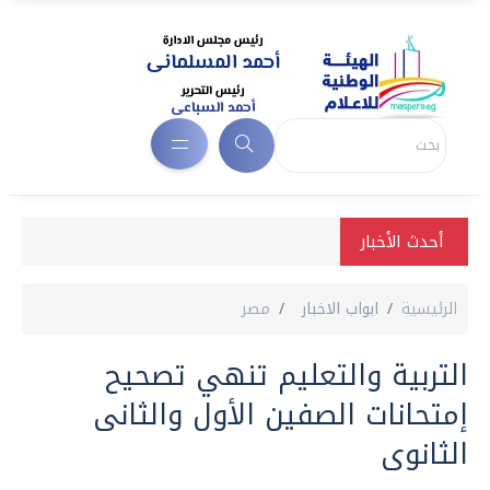
أحدث الأخبار
الرئيسية
ابواب الاخبار
مصر
التربية والتعليم تنهي تصحيح
إمتحانات الصفين الأول والثانى
الثانوى