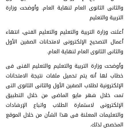
والثانى الثانوى العام لنهاية العام. وأوضحت وزارة
التربية والتعليم
أعلنت وزارة التربية والتعليم والتعليم الفنى، انتهاء
أعمال التصحيح الإلكترونى لامتحانات الصفين الأول
والثانى الثانوى العام لنهاية العام.
وأوضحت وزارة التربية والتعليم والتعليم الفنى فى
خطاب لها أنه يتم تحميل ملفات نتيجة الامتحانات
الإلكترونية لطلاب الصفين الأول والثانى الثانوى التى
تمت خلال شهر مايو الماضى من خلال التطبيق
الإلكترونى لاستمارة الطلاب واتباع الإرشادات
والتعليمات المعلنة فى هذا الشأن من خلال الموقع
المخصص لذلك.