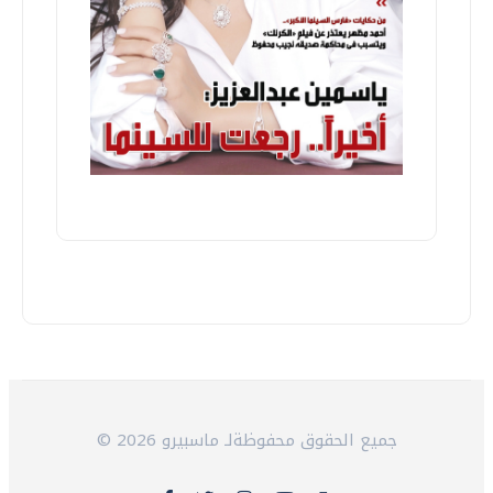
© 2026 جميع الحقوق محفوظةلـ ماسبيرو