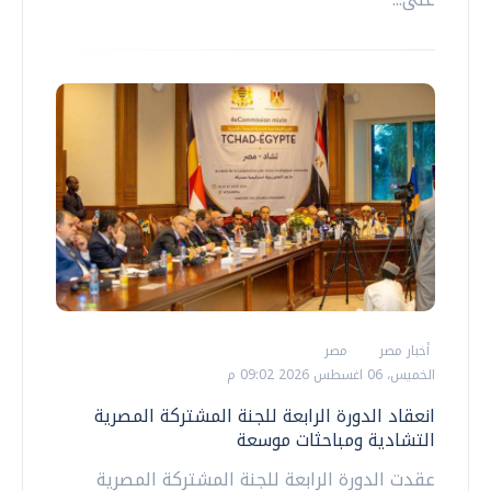
أخبار مصر
مصر
الخميس، 06 اغسطس 2026 09:02 م
انعقاد الدورة الرابعة للجنة المشتركة المصرية
التشادية ومباحثات موسعة
عقدت الدورة الرابعة للجنة المشتركة المصرية