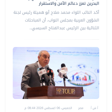
البحرين تعزز دعائم الأمن والاستقرار
أكد النائب اللواء محمد صلاح أبو هميلة رئيس لجنة
الشؤون العربية بمجلس النواب، أن المباحثات
الثنائية بين الرئيس عبدالفتاح السيسي...
أ ش أ
مصر
الخميس، 06 اغسطس 2026 08:44 م