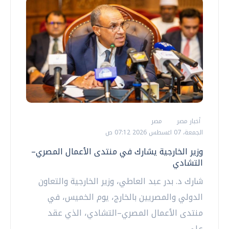
أخبار مصر
مصر
الجمعة، 07 اغسطس 2026 07:12 ص
وزير الخارجية يشارك في منتدى الأعمال المصري–
التشادي
شارك د. بدر عبد العاطي، وزير الخارجية والتعاون
الدولي والمصريين بالخارج، يوم الخميس، في
منتدى الأعمال المصري–التشادي، الذي عقد
على...