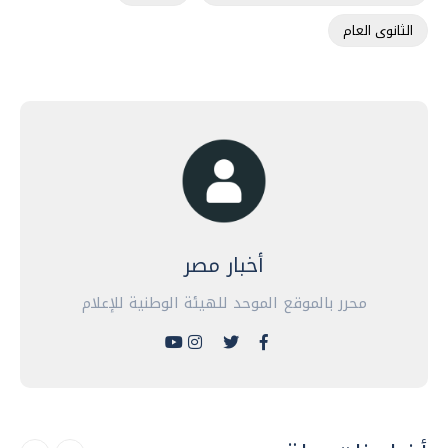
الثانوى العام
أخبار مصر
محرر بالموقع الموحد للهيئة الوطنية للإعلام