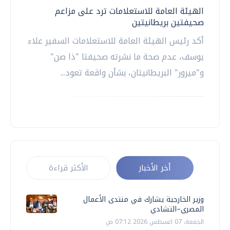
الهيئة العامة للاستعلامات ترد على مزاعم
صحيفتين بريطانيتين
أكد رئيس الهيئة العامة للاستعلامات السفير علاء
يوسف، عدم صحة ما نشرته صحيفتا "ذا صن"
و"ميرور" البريطانيتان، بشأن واقعة تعود...
أخر الأخبار
الأكثر قراءة
وزير الخارجية يشارك في منتدى الأعمال
المصري–التشادي
الجمعة، 07 اغسطس 2026 07:12 ص