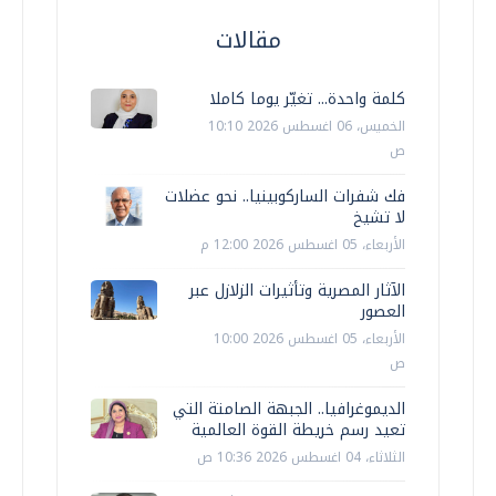
مقالات
كلمة واحدة... تغيّر يوما كاملا
الخميس، 06 اغسطس 2026 10:10
ص
فك شفرات الساركوبينيا.. نحو عضلات
لا تشيخ
الأربعاء، 05 اغسطس 2026 12:00 م
الآثار المصرية وتأثيرات الزلازل عبر
العصور
الأربعاء، 05 اغسطس 2026 10:00
ص
الديموغرافيا.. الجبهة الصامتة التي
تعيد رسم خريطة القوة العالمية
الثلاثاء، 04 اغسطس 2026 10:36 ص