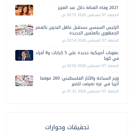
2021 وفاة الفنانة دلال عبد العزيز
الجمعة، 07 اغسطس 2026 03:15 ص
الرئيس السيسي يستقبل عاهل البحرين بالقصر
الجمهوري بالعلمين الجديدة
الجمعة، 07 اغسطس 2026 02:54 ص
عقوبات أمريكية جديدة على 5 كيانات و8 أفراد
في كوبا
الجمعة، 07 اغسطس 2026 02:02 ص
وزير السياحة والآثار الفلسطيني: 260 موقعا
أثريا في غزة تعرضت للضرر
الجمعة، 07 اغسطس 2026 01:32 ص
تحقيقات وحوارات