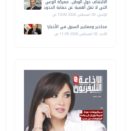
الالتفاف حول الوطن.. معركة الوعي
التي لا تقل أهمية عن حماية الحدود
الإثنين، 03 اغسطس 2026 10:00 ص
محاذير ومعايير السبق في الأخبار!
الأحد، 02 اغسطس 2026 11:09 ص