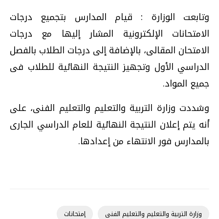
وتابعت الوزارة : قيام المدارس بتجميع درجات
الامتحانات الإلكترونية المشار إليها مع درجات
الامتحان المقالى، بالإضافة إلى درجات الطلاب بالفصل
الدراسي الأول وتجهيز النتيجة النهائية للطلاب فى
جميع المواد.
وشددت وزارة التربية والتعليم والتعليم الفنى، على
أنه يتم إعلان النتيجة النهائية للعام الدراسي الجارى
بالمدارس فور الانتهاء من إعدادها.
وزارة التربية والتعليم والتعليم الفنى
إمتحانات