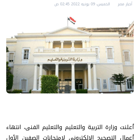
أخبار مصر
الخميس، 09 يونيه 2022 02:45 ص
أعلنت وزارة التربية والتعليم والتعليم الفنى، انتهاء
أعمال التصحيح الإلكترونى لامتحانات الصفين الأول