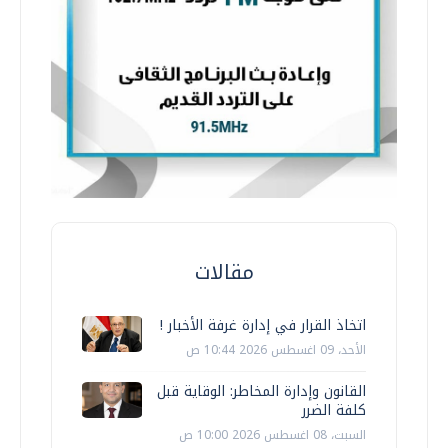
مقالات
اتخاذ القرار في إدارة غرفة الأخبار !
الأحد، 09 اغسطس 2026 10:44 ص
القانون وإدارة المخاطر: الوقاية قبل
كلفة الضرر
السبت، 08 اغسطس 2026 10:00 ص