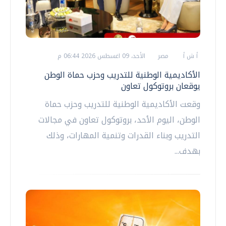
أ ش أ
مصر
الأحد، 09 اغسطس 2026 06:44 م
الأكاديمية الوطنية للتدريب وحزب حماة الوطن
يوقعان بروتوكول تعاون
وقعت الأكاديمية الوطنية للتدريب وحزب حماة
الوطن، اليوم الأحد، بروتوكول تعاون في مجالات
التدريب وبناء القدرات وتنمية المهارات، وذلك
بهدف...