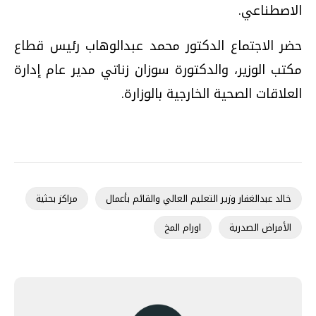
الاصطناعي.
حضر الاجتماع الدكتور محمد عبدالوهاب رئيس قطاع
مكتب الوزير، والدكتورة سوزان زناتي مدير عام إدارة
العلاقات الصحية الخارجية بالوزارة.
خالد عبدالغفار وزير التعليم العالي والقائم بأعمال
مراكز بحثية
الأمراض الصدرية
اورام المخ