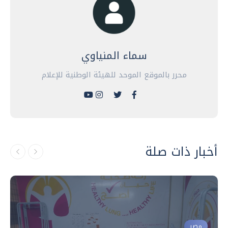
سماء المنياوي
محرر بالموقع الموحد للهيئة الوطنية للإعلام
أخبار ذات صلة
مصر