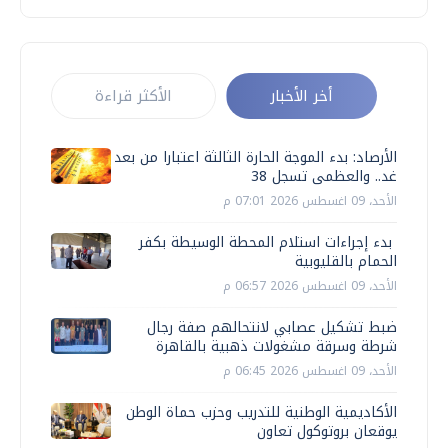
أخر الأخبار
الأكثر قراءة
الأرصاد: بدء الموجة الحارة الثالثة اعتبارا من بعد
غد.. والعظمى تسجل 38
الأحد، 09 اغسطس 2026 07:01 م
بدء إجراءات استلام المحطة الوسيطة بكفر
الحمام بالقليوبية
الأحد، 09 اغسطس 2026 06:57 م
ضبط تشكيل عصابي لانتحالهم صفة رجال
شرطة وسرقة مشغولات ذهبية بالقاهرة
الأحد، 09 اغسطس 2026 06:45 م
الأكاديمية الوطنية للتدريب وحزب حماة الوطن
يوقعان بروتوكول تعاون