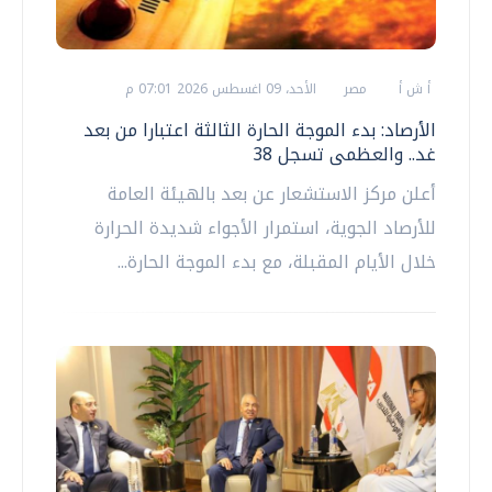
أ ش أ
مصر
الأحد، 09 اغسطس 2026 07:01 م
الأرصاد: بدء الموجة الحارة الثالثة اعتبارا من بعد
غد.. والعظمى تسجل 38
أعلن مركز الاستشعار عن بعد بالهيئة العامة
للأرصاد الجوية، استمرار الأجواء شديدة الحرارة
خلال الأيام المقبلة، مع بدء الموجة الحارة...