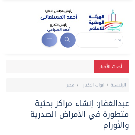
أحدث الأخبار
الرئيسية
ابواب الاخبار
مصر
عبدالغفار: إنشاء مراكز بحثية
متطورة في الأمراض الصدرية
والأورام