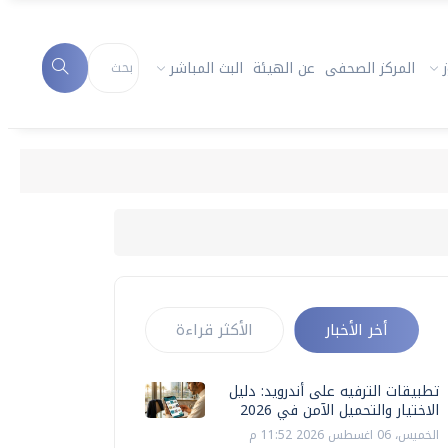
المركز الصحفى
عن الهيئة
البث المباشر
أخر الأخبار
الأكثر قراءة
تطبيقات الترفيه على أندرويد: دليل
الاختيار والتحميل الآمن في 2026
الخميس، 06 اغسطس 2026 11:52 م