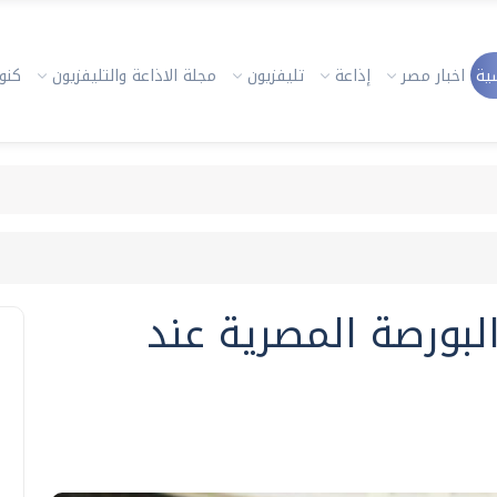
ية
اخبار مصر
إذاعة
تليفزيون
مجلة الاذاعة والتليفزيون
كنوز
لبورصة المصرية عند