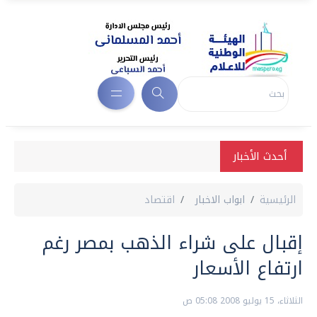
أحدث الأخبار
الرئيسية
ابواب الاخبار
اقتصاد
إقبال على شراء الذهب بمصر رغم
ارتفاع الأسعار
الثلاثاء، 15 يوليو 2008 05:08 ص