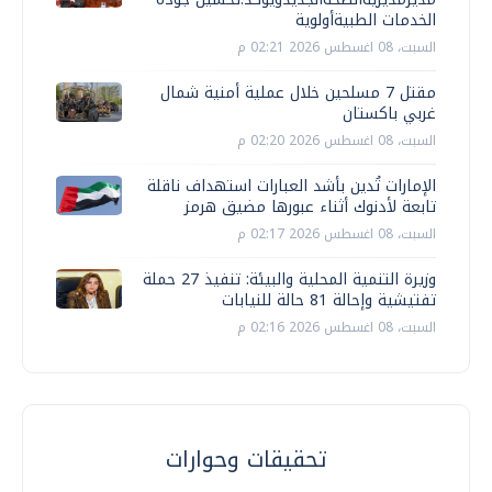
الخدمات الطبيةأولوية
السبت، 08 اغسطس 2026 02:21 م
مقتل 7 مسلحين خلال عملية أمنية شمال
غربي باكستان
السبت، 08 اغسطس 2026 02:20 م
الإمارات تُدين بأشد العبارات استهداف ناقلة
تابعة لأدنوك أثناء عبورها مضيق هرمز
السبت، 08 اغسطس 2026 02:17 م
وزيرة التنمية المحلية والبيئة: تنفيذ 27 حملة
تفتيشية وإحالة 81 حالة للنيابات
السبت، 08 اغسطس 2026 02:16 م
تحقيقات وحوارات