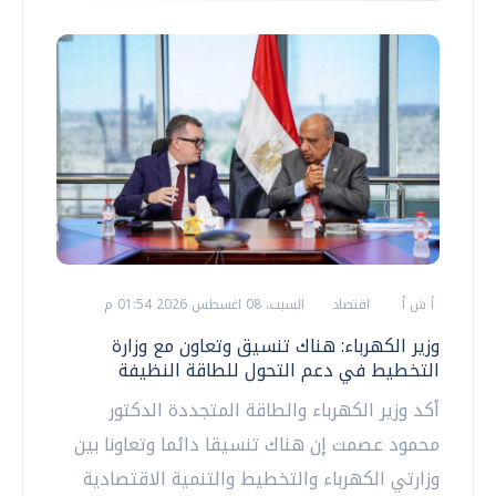
أ ش أ
اقتصاد
السبت، 08 اغسطس 2026 01:54 م
وزير الكهرباء: هناك تنسيق وتعاون مع وزارة
التخطيط في دعم التحول للطاقة النظيفة
أكد وزير الكهرباء والطاقة المتجددة الدكتور
محمود عصمت إن هناك تنسيقا دائما وتعاونا بين
وزارتي الكهرباء والتخطيط والتنمية الاقتصادية