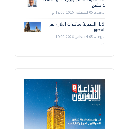
لا تشيخ
الأربعاء، 05 اغسطس 2026 12:00 م
الآثار المصرية وتأثيرات الزلازل عبر
العصور
الأربعاء، 05 اغسطس 2026 10:00
ص