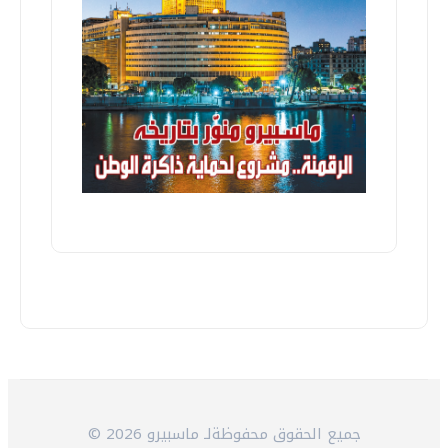
© 2026 جميع الحقوق محفوظةلـ ماسبيرو