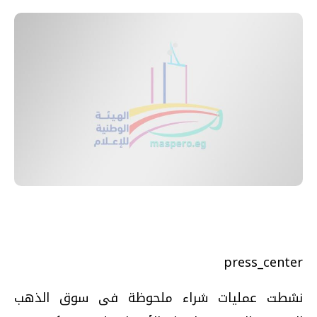
press_center
نشطت عمليات شراء ملحوظة فى سوق الذهب