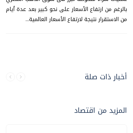
بالرغم من ارتفاع الأسعار على نحو كبير بعد عدة أيام
من الاستقرار نتيجة لارتفاع الأسعار العالمية...
أخبار ذات صلة
المزيد من اقتصاد