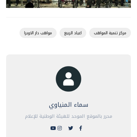
مركز تنمية المواهب
اعياد الربيع
مواهب دار الاوبرا
سماء المنياوي
محرر بالموقع الموحد للهيئة الوطنية للإعلام