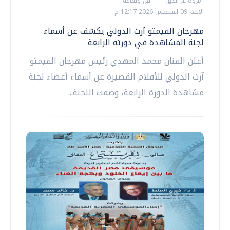
مروة عز الدين
فن وثقافة
الأحد، 09 اغسطس 2026 12:17 م
مهرجان الفيمتو آرت الدولي يكشف عن أسماء
لجنة المشاهدة في دورته الرابعة
أعلن الفنان محمد المهدي رئيس مهرجان الفيمتو
آرت الدولي للأفلام القصيرة عن أسماء أعضاء لجنة
مشاهدة الدورة الرابعة، وضمت اللجنة...