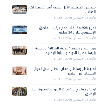
مصرفي التصنيف الأول بقرعة أمم أفريقيا لكرة
الصالات
الأحد، 09 اغسطس 2026 03:51 م
تحرير 908 مخالفات عدم تركيب الملصق
الإلكتروني خلال 24 ساعة
الأحد، 09 اغسطس 2026 03:42 م
وزير العدل يتفقد "مدينة العدالة" وبرفقته
رئيسا قضايا الدولة والنيابة الإدارية
الأحد، 09 اغسطس 2026 03:40 م
أمير قطر وسلطان عمان يبحثان سبل تعزيز
العلاقات بين البلدين
الأحد، 09 اغسطس 2026 03:36 م
ارتفاع جماعي بمؤشرات البورصة المصرية عند
الإغلاق
الأحد، 09 اغسطس 2026 03:32 م