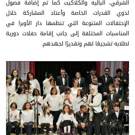
الشرقي، الباليه والكلاكيت كما تم إضافة فصول
لذوي القدرات الخاصة وأعتاد المشاركة خلال
الإحتفالات المتنوعة التي تنظمها دار الأوبرا في
المناسبات المختلفة إلى جانب إقامة حفلات دورية
لطلابه تشجيعًا لهم وتقديرًا لجهدهم.