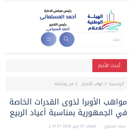
أحدث الأخبار
الرئيسية
ابواب الاخبار
فن وثقافة
مواهب الأوبرا لذوى القدرات الخاصة
في الجمهورية بمناسبة أعياد الربيع
سماء المنياوي
الثلاثاء، 07 ابريل 2026 01:51 م