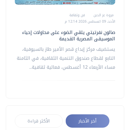
مروة عز الدين
فن وثقافة
الأحد، 09 اغسطس 2026 12:14 م
صالون نفرتيتي يلقي الضوء على محاولات إحياء
الموسيقى المصرية القديمة
يستضيف مركز إبداع قصر الأمير طاز بالسيوفية،
التابع لقطاع صندوق التنمية الثقافية، في الثامنة
مساء الأربعاء 12 أغسطس، فعالية ثقافية...
أخر الأخبار
الأكثر قراءة