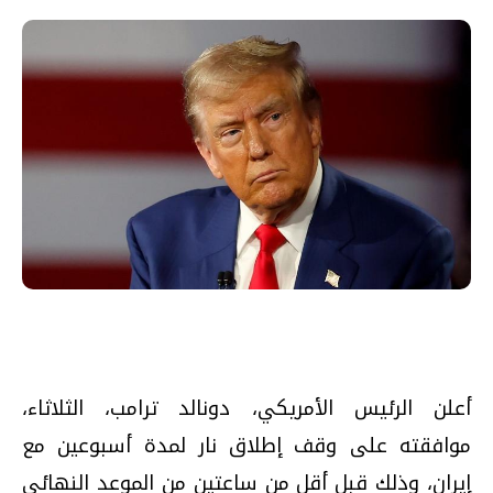
أعلن الرئيس الأمريكي، دونالد ترامب، الثلاثاء،
موافقته على وقف إطلاق نار لمدة أسبوعين مع
إيران، وذلك قبل أقل من ساعتين من الموعد النهائي