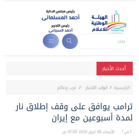
أحدث الأخبار
الرئيسية
ابواب الاخبار
عرب وعالم
ترامب يوافق على وقف إطلاق نار
لمدة أسبوعين مع إيران
أ ش أ
الأربعاء، 08 ابريل 2026 01:03 ص