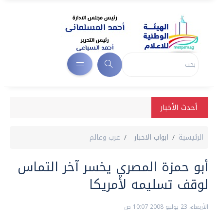
أحدث الأخبار
الرئيسية
ابواب الاخبار
عرب وعالم
أبو حمزة المصري يخسر آخر التماس
لوقف تسليمه لأمريكا
الأربعاء، 23 يوليو 2008 10:07 ص