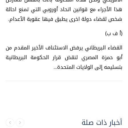
هذا الأجراء مع قوانين اتحاد أوروبي التي تمنع احالة
شخص لقضاء دولة اخرى يطبق فيها عقوبة الأعدام.
(أ ف ب)
القضاء البريطاني يرفض الاستئناف الأخير المقدم من
أبو حمزة المصري لنقض قرار الحكومة البريطانية
بتسليمه إلى الولايات المتحدة...
أخبار ذات صلة