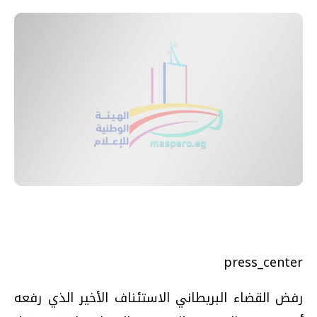
press_center
رفض القضاء البريطاني الاستئناف الأخير الذي رفعه