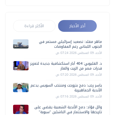
أخر الأخبار
الأكثر قراءة
ماهر مقلد: تصعيد إسرائيلي مستمر في
الجنوب اللبناني رغم المفاوضات
الأحد، 09 اغسطس 2026 07:24 ص
د. القليوبي: 404 آبار استكشافية جديدة لتعزيز
قدرات مصر من الزيت والغاز
الأحد، 09 اغسطس 2026 07:20 ص
ياسر رجب: دمج بتروجت ومنتخب السويس يدعم
الأندية الجماهيرية
الأحد، 09 اغسطس 2026 07:16 ص
وائل فؤاد: دمج الأندية الشعبية يقضي على
تاريخها والاستثمار في الناشئين "سبوبة"