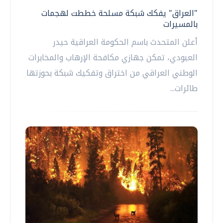
"العراق" يفكك شبكة مسلحة خططت لهجمات
بالمسيرات
أعلن المتحدث باسم الحكومة العراقية حيدر
العبودي، تمكن جهازي مكافحة الإرهاب والمخابرات
الوطني العراقي من اختراق وتفكيك شبكة بحوزتها
طائرات...