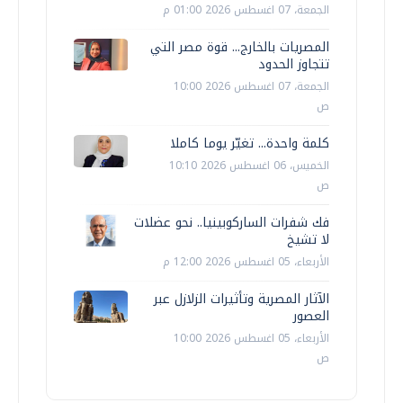
الجمعة، 07 اغسطس 2026 01:00 م
المصريات بالخارج... قوة مصر التي
تتجاوز الحدود
الجمعة، 07 اغسطس 2026 10:00
ص
كلمة واحدة... تغيّر يوما كاملا
الخميس، 06 اغسطس 2026 10:10
ص
فك شفرات الساركوبينيا.. نحو عضلات
لا تشيخ
الأربعاء، 05 اغسطس 2026 12:00 م
الآثار المصرية وتأثيرات الزلازل عبر
العصور
الأربعاء، 05 اغسطس 2026 10:00
ص