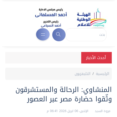
أحدث الأخبار
الرئيسية
التليفزيون
المنشاوي: الرحالة والمستشرقون
وثّقوا حضارة مصر عبر العصور
مروة السيد
الإثنين، 06 ابريل 2026 06:41 م