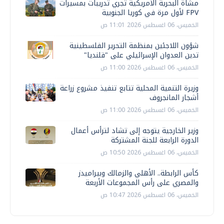
مشاة البحرية الأمريكية تجري تدريبات بمسيرات
FPV لأول مرة في كوريا الجنوبية
الخميس، 06 اغسطس 2026 11:01 ص
شؤون اللاجئين بمنظمة التحرير الفلسطينية
تدين العدوان الإسرائيلي على "قلنديا"
الخميس، 06 اغسطس 2026 11:00 ص
وزيرة التنمية المحلية تتابع تنفيذ مشروع زراعة
أشجار المانجروف
الخميس، 06 اغسطس 2026 11:00 ص
وزير الخارجية يتوجه إلى تشاد لترأس أعمال
الدورة الرابعة للجنة المشتركة
الخميس، 06 اغسطس 2026 10:50 ص
كأس الرابطة.. الأهلي والزمالك وبيراميدز
والمصري على رأس المجموعات الأربعة
الخميس، 06 اغسطس 2026 10:47 ص