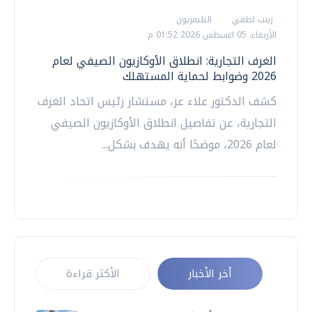
زينب لطفي
التليفزيون
الأربعاء، 05 اغسطس 2026 01:52 م
الغرف التجارية: انطلاق الأوكازيون الصيفي لعام
2026 وضوابط لحماية المستهلك
كشف الدكتور علاء عز، مستشار رئيس اتحاد الغرف
التجارية، عن تفاصيل انطلاق الأوكازيون الصيفي
لعام 2026، موضحًا أنه يهدف بشكل...
أخر الأخبار
الأكثر قراءة