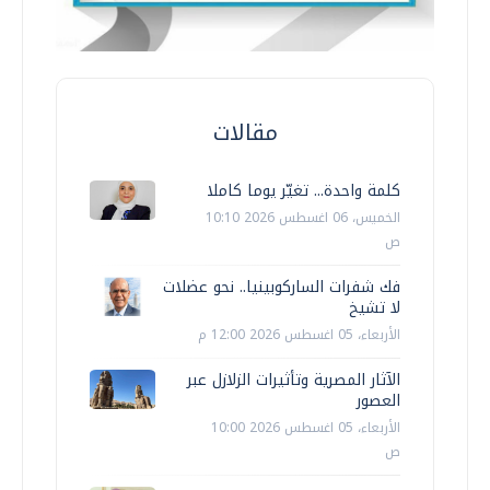
مقالات
كلمة واحدة... تغيّر يوما كاملا
الخميس، 06 اغسطس 2026 10:10
ص
فك شفرات الساركوبينيا.. نحو عضلات
لا تشيخ
الأربعاء، 05 اغسطس 2026 12:00 م
الآثار المصرية وتأثيرات الزلازل عبر
العصور
الأربعاء، 05 اغسطس 2026 10:00
ص