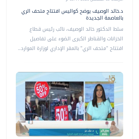
د.خالد الوصيف يوضح كواليس افتتاح متحف الري
بالعاصمة الجديدة
سلط الدكتور خالد الوصيف، نائب رئيس قطاع
الخزانات والقناطر الكبرى الضوء على تفاصيل
افتتاح "متحف الري" بالمقر الإداري لوزارة الموارد...