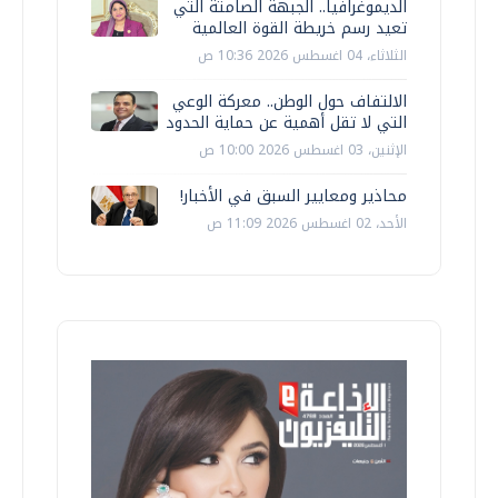
الديموغرافيا.. الجبهة الصامتة التي
تعيد رسم خريطة القوة العالمية
الثلاثاء، 04 اغسطس 2026 10:36 ص
الالتفاف حول الوطن.. معركة الوعي
التي لا تقل أهمية عن حماية الحدود
الإثنين، 03 اغسطس 2026 10:00 ص
محاذير ومعايير السبق في الأخبار!
الأحد، 02 اغسطس 2026 11:09 ص