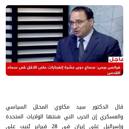
قال الدكتور سيد مكاوي المحلل السياسي
والعسكري إن الحرب التي شنتها الولايات المتحدة
وإسرائيل على إيران في 28 فبراير بُنيت على