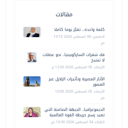
مقالات
كلمة واحدة... تغيّر يوما كاملا
الخميس، 06 اغسطس 2026 10:10
ص
فك شفرات الساركوبينيا.. نحو عضلات
لا تشيخ
الأربعاء، 05 اغسطس 2026 12:00 م
الآثار المصرية وتأثيرات الزلازل عبر
العصور
الأربعاء، 05 اغسطس 2026 10:00
ص
الديموغرافيا.. الجبهة الصامتة التي
تعيد رسم خريطة القوة العالمية
الثلاثاء، 04 اغسطس 2026 10:36 ص