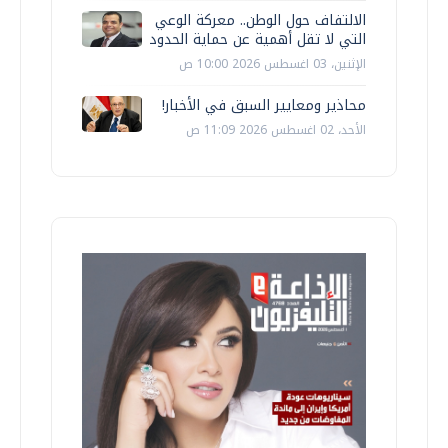
الالتفاف حول الوطن.. معركة الوعي
التي لا تقل أهمية عن حماية الحدود
الإثنين، 03 اغسطس 2026 10:00 ص
محاذير ومعايير السبق في الأخبار!
الأحد، 02 اغسطس 2026 11:09 ص