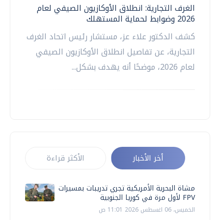
الغرف التجارية: انطلاق الأوكازيون الصيفي لعام
2026 وضوابط لحماية المستهلك
كشف الدكتور علاء عز، مستشار رئيس اتحاد الغرف
التجارية، عن تفاصيل انطلاق الأوكازيون الصيفي
لعام 2026، موضحًا أنه يهدف بشكل...
أخر الأخبار
الأكثر قراءة
مشاة البحرية الأمريكية تجري تدريبات بمسيرات
FPV لأول مرة في كوريا الجنوبية
الخميس، 06 اغسطس 2026 11:01 ص