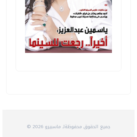
© 2026 جميع الحقوق محفوظةلـ ماسبيرو