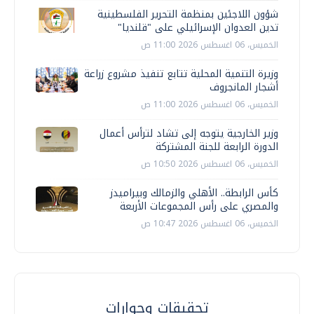
شؤون اللاجئين بمنظمة التحرير الفلسطينية
تدين العدوان الإسرائيلي على "قلنديا"
الخميس، 06 اغسطس 2026 11:00 ص
وزيرة التنمية المحلية تتابع تنفيذ مشروع زراعة
أشجار المانجروف
الخميس، 06 اغسطس 2026 11:00 ص
وزير الخارجية يتوجه إلى تشاد لترأس أعمال
الدورة الرابعة للجنة المشتركة
الخميس، 06 اغسطس 2026 10:50 ص
كأس الرابطة.. الأهلي والزمالك وبيراميدز
والمصري على رأس المجموعات الأربعة
الخميس، 06 اغسطس 2026 10:47 ص
تحقيقات وحوارات