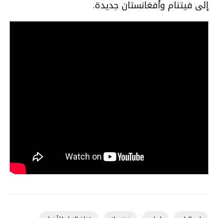
إلى فيتنام وأفغانستان جديدة.