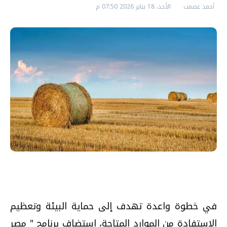
أحمد عصمت
الأحد، 18 يناير 2026 07:50 م
في خطوة واعدة تهدف إلى حماية البيئة وتعظيم
الاستفادة من الموارد المتاحة، استضاف برنامج " مصر