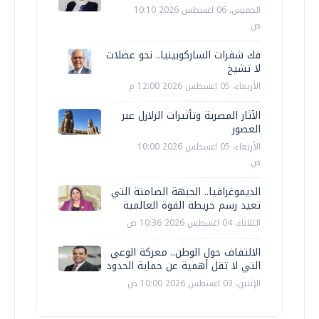
الخميس، 06 اغسطس 2026 10:10
ص
فك شفرات الساركوبينيا.. نحو عضلات
لا تشيخ
الأربعاء، 05 اغسطس 2026 12:00 م
الآثار المصرية وتأثيرات الزلازل عبر
العصور
الأربعاء، 05 اغسطس 2026 10:00
ص
الديموغرافيا.. الجبهة الصامتة التي
تعيد رسم خريطة القوة العالمية
الثلاثاء، 04 اغسطس 2026 10:36 ص
الالتفاف حول الوطن.. معركة الوعي
التي لا تقل أهمية عن حماية الحدود
الإثنين، 03 اغسطس 2026 10:00 ص