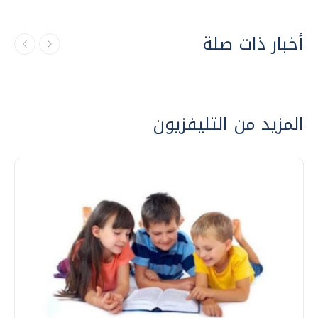
أخبار ذات صلة
المزيد من التليفزيون