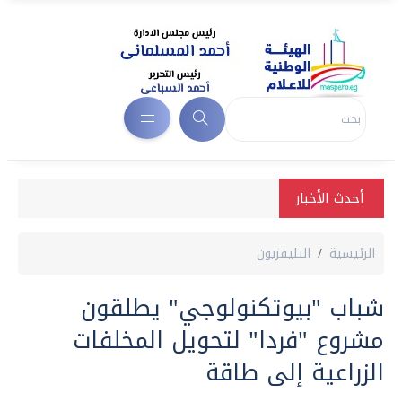
أحدث الأخبار
الرئيسية
التليفزيون
شباب "بيوتكنولوجي" يطلقون
مشروع "فردا" لتحويل المخلفات
الزراعية إلى طاقة