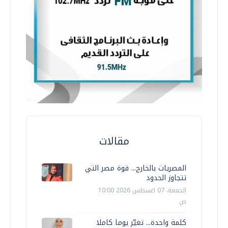
مقالات
المصريات بالخارج... قوة مصر التي
تتجاوز الحدود
الجمعة، 07 اغسطس 2026 10:00
ص
كلمة واحدة... تغيّر يوما كاملا