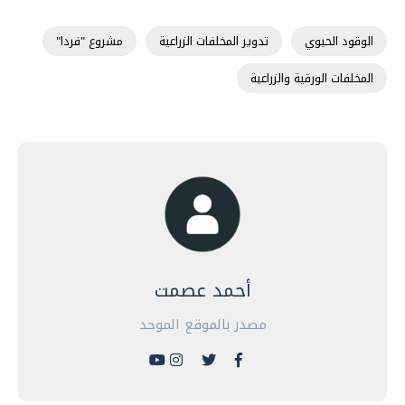
الوقود الحيوي
تدوير المخلفات الزراعية
مشروع "فردا"
المخلفات الورقية والزراعية
أحمد عصمت
مصدر بالموقع الموحد