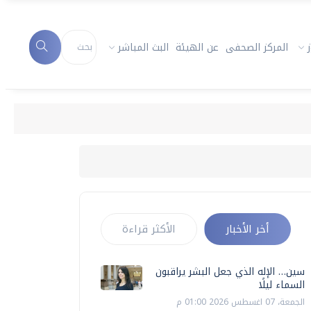
المركز الصحفى
عن الهيئة
البث المباشر
أخر الأخبار
الأكثر قراءة
سين… الإله الذي جعل البشر يراقبون
السماء ليلًا
الجمعة، 07 اغسطس 2026 01:00 م