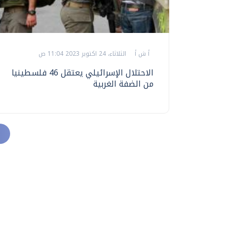
أ ش أ
الثلاثاء، 24 اكتوبر 2023 11:04 ص
الاحتلال الإسرائيلي يعتقل 46 فلسطينيا
من الضفة الغربية