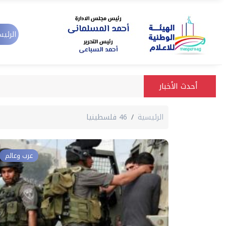
الرئيس
أحدث الأخبار
الرئيسية
46 فلسطينيا
عرب وعالم