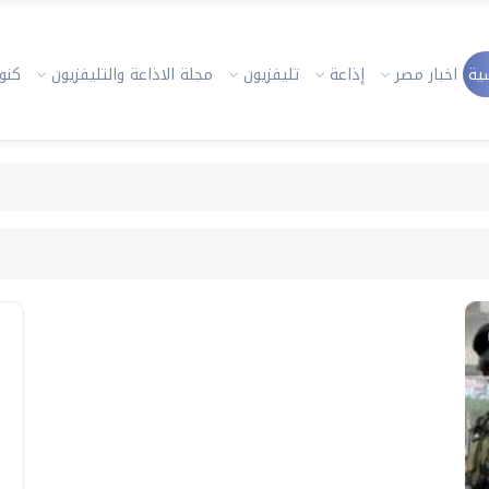
ية
اخبار مصر
إذاعة
تليفزيون
مجلة الاذاعة والتليفزيون
كنوز