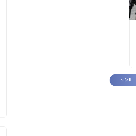
المزيد