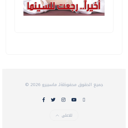
© 2026 جميع الحقوق محفوظةلـ ماسبيرو
للاعلى