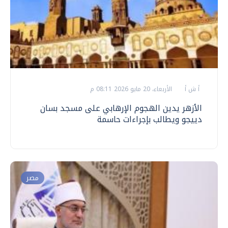
أ ش أ
الأربعاء، 20 مايو 2026 08:11 م
الأزهر يدين الهجوم الإرهابي على مسجد بسان
دييجو ويطالب بإجراءات حاسمة
مصر