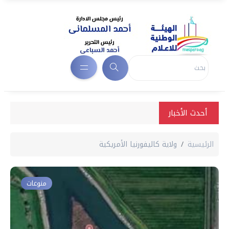
أحدث الأخبار
الرئيسية
ولاية كاليفورنيا الأمريكية
منوعات