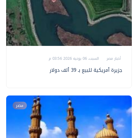
أخبار مصر
السبت، 06 يونيه 2026 03:56 م
جزيرة أمريكية للبيع بـ 39 ألف دولار
مصر