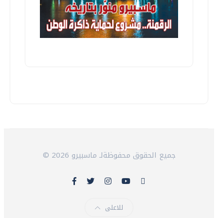
© 2026 جميع الحقوق محفوظةلـ ماسبيرو
للاعلى