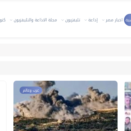
ية
اخبار مصر
إذاعة
تليفزيون
مجلة الاذاعة والتليفزيون
كنوز
عرب وعالم