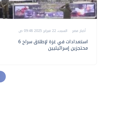
أخبار مصر
السبت، 22 فبراير 2025 09:48 ص
استعدادات في غزة لإطلاق سراح 6
محتجزين إسرائيليين