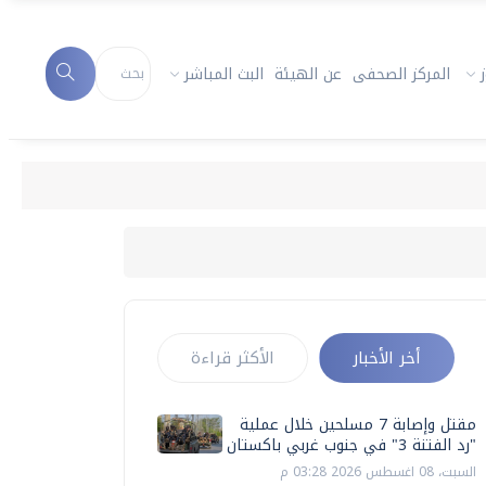
المركز الصحفى
عن الهيئة
البث المباشر
أخر الأخبار
الأكثر قراءة
مقتل وإصابة 7 مسلحين خلال عملية
"رد الفتنة 3" في جنوب غربي باكستان
السبت، 08 اغسطس 2026 03:28 م