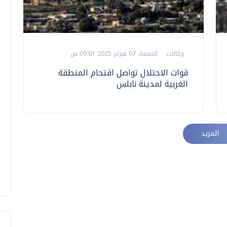
وكالات
الجمعة، 07 فبراير 2025 09:01 ص
قوات الاحتلال تواصل اقتحام المنطقة
الغربية لمدينة نابلس
المزيد