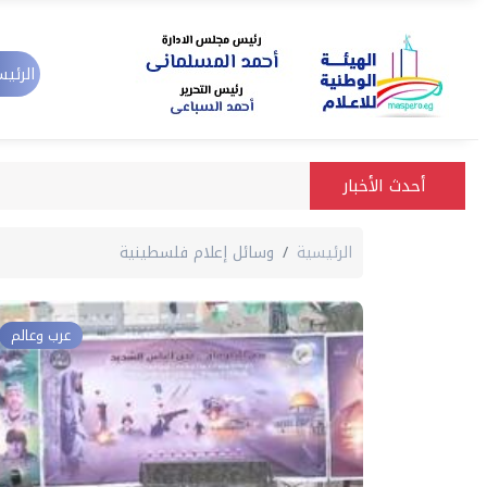
الرئيس
أحدث الأخبار
الرئيسية
وسائل إعلام فلسطينية
عرب وعالم